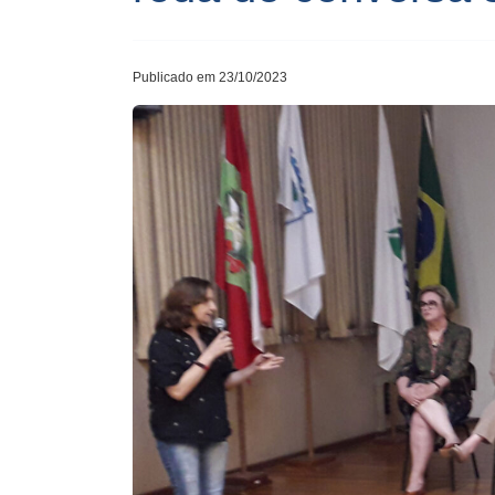
Publicado em 23/10/2023