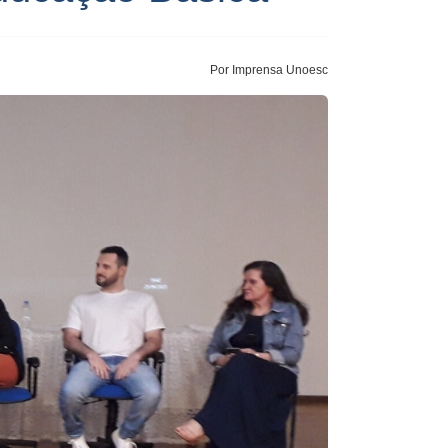
Por Imprensa Unoesc