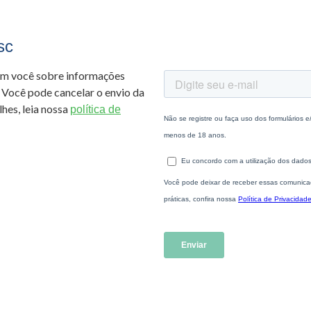
sc
om você sobre informações
 Você pode cancelar o envio da
hes, leia nossa
política de