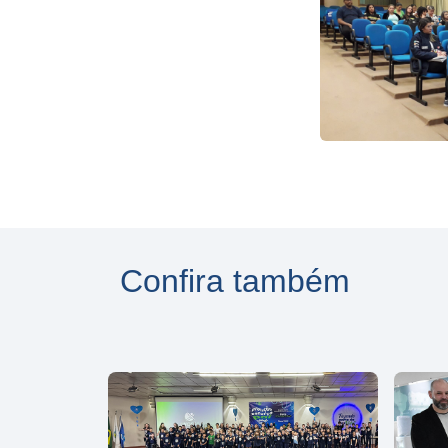
Confira também