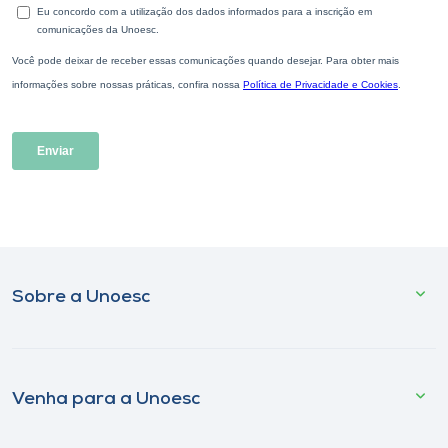
Sobre a Unoesc
Venha para a Unoesc