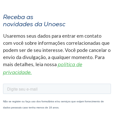
Receba as
novidades da Unoesc
Usaremos seus dados para entrar em contato
com você sobre informações correlacionadas que
podem ser de seu interesse. Você pode cancelar o
envio da divulgação, a qualquer momento. Para
mais detalhes, leia nossa
política de
privacidade.