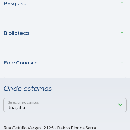
Pesquisa
Biblioteca
Fale Conosco
Onde estamos
Selecione o campus
Rua Getúlio Vargas, 2125 - Bairro Flor da Serra