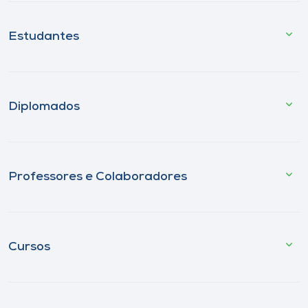
Estudantes
Diplomados
Professores e Colaboradores
Cursos