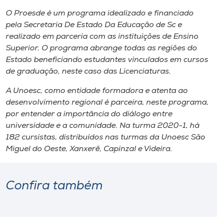
O Proesde é um programa idealizado e financiado
pela Secretaria De Estado Da Educação de Sc e
realizado em parceria com as instituições de Ensino
Superior. O programa abrange todas as regiões do
Estado beneficiando estudantes vinculados em cursos
de graduação, neste caso das Licenciaturas.
A Unoesc, como entidade formadora e atenta ao
desenvolvimento regional é parceira, neste programa,
por entender a importância do diálogo entre
universidade e a comunidade. Na turma 2020-1, há
182 cursistas, distribuídos nas turmas da Unoesc São
Miguel do Oeste, Xanxerê, Capinzal e Videira.
Confira também