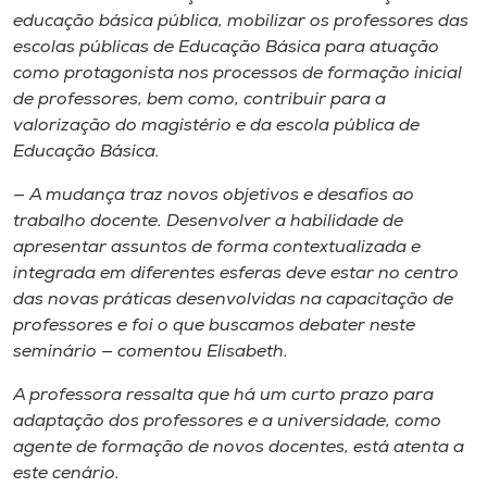
educação básica pública, mobilizar os professores das
escolas públicas de Educação Básica para atuação
como protagonista nos processos de formação inicial
de professores, bem como, contribuir para a
valorização do magistério e da escola pública de
Educação Básica.
— A mudança traz novos objetivos e desafios ao
trabalho docente. Desenvolver a habilidade de
apresentar assuntos de forma contextualizada e
integrada em diferentes esferas deve estar no centro
das novas práticas desenvolvidas na capacitação de
professores e foi o que buscamos debater neste
seminário — comentou Elisabeth.
A professora ressalta que há um curto prazo para
adaptação dos professores e a universidade, como
agente de formação de novos docentes, está atenta a
este cenário.