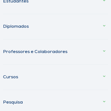
Estudantes
Diplomados
Professores e Colaboradores
Cursos
Pesquisa