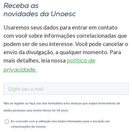
Receba as
novidades da Unoesc
Usaremos seus dados para entrar em contato
com você sobre informações correlacionadas que
podem ser de seu interesse. Você pode cancelar o
envio da divulgação, a qualquer momento. Para
mais detalhes, leia nossa
política de
privacidade.