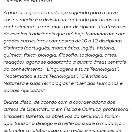
Ciências da Natureza”.
A primeira grande mudança sugerida para o novo
ensino médio é a divisão do conteúdo por áreas do
conhecimento, e não mais por disciplinas. Professores
de escolas tradicionais que até hoje trabalharam com
grades curriculares compostas de 10 a 12 disciplinas
distintas (português, matemática, inglês, história,
química, física, biologia, filosofia, sociologia, artes,
redação), agora se adaptarão a quatro áreas centrais
do conhecimento: “Linguagens e suas Tecnologias”,
“Matemática e suas Tecnologias”, “Ciências da
Natureza e suas Tecnologias” e “Ciências Humanas e
Sociais Aplicadas”.
Diante disso, de acordo com a coordenadora dos
cursos de Licenciatura em Física e Química, professora
Elisabeth Baretta, os objetivos do seminário foram:
oportunizar o diálogo e a reflexão sobre a mudança ,
estimular a colaboração com redes e instituições de