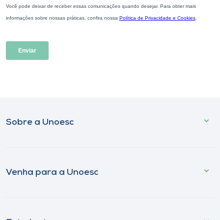
Sobre a Unoesc
Venha para a Unoesc