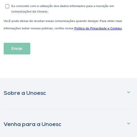
Sobre a Unoesc
Venha para a Unoesc