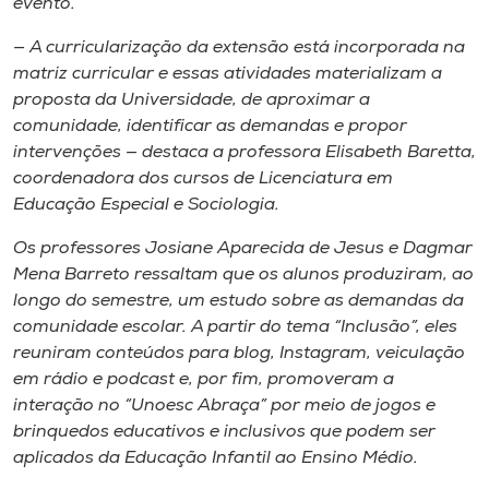
evento.
— A curricularização da extensão está incorporada na
matriz curricular e essas atividades materializam a
proposta da Universidade, de aproximar a
comunidade, identificar as demandas e propor
intervenções — destaca a professora Elisabeth Baretta,
coordenadora dos cursos de Licenciatura em
Educação Especial e Sociologia.
Os professores Josiane Aparecida de Jesus e Dagmar
Mena Barreto ressaltam que os alunos produziram, ao
longo do semestre, um estudo sobre as demandas da
comunidade escolar. A partir do tema “Inclusão”, eles
reuniram conteúdos para blog, Instagram, veiculação
em rádio e podcast e, por fim, promoveram a
interação no “Unoesc Abraça” por meio de jogos e
brinquedos educativos e inclusivos que podem ser
aplicados da Educação Infantil ao Ensino Médio.