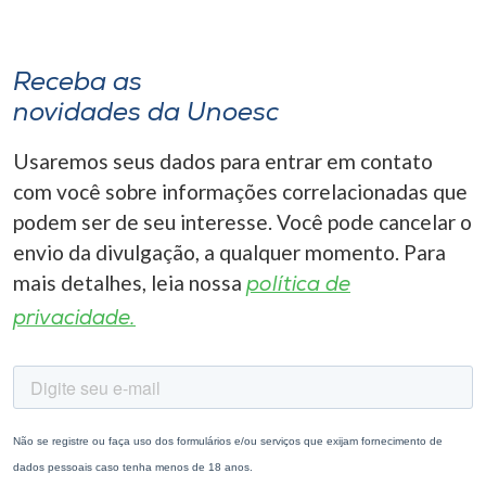
Receba as
novidades da Unoesc
Usaremos seus dados para entrar em contato
com você sobre informações correlacionadas que
podem ser de seu interesse. Você pode cancelar o
envio da divulgação, a qualquer momento. Para
mais detalhes, leia nossa
política de
privacidade.