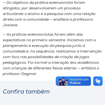
— Os objetivos da prática extensionista foram
atingidos, por desenvolverem um processo
articulando o ensino e a pesquisa com uma relação
direta com a comunidade — enaltece a professora
Josiane.
— As práticas extensionistas foram além das
expectativas no primeiro semestre. Iniciamos com o
planejamento e execução da pesquisa junto à
comunidade e, na sequência, realizamos a intervenção
com foco nas possibilidades de criação de jogos
pedagógicos. Foi incrível a interação dos acadêmicos
com crianças de diferentes faixas etárias — enfatiza o
professor Dagmar.
Confira também