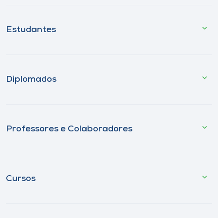
Estudantes
Diplomados
Professores e Colaboradores
Cursos