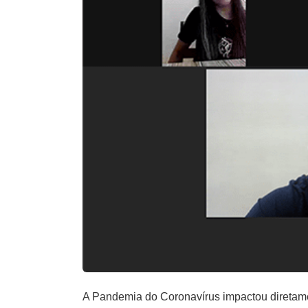
A Pandemia do Coronavírus impactou diretame