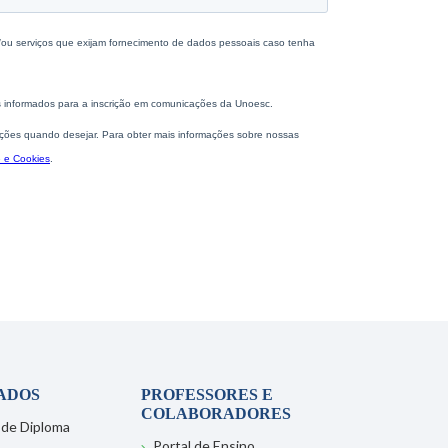
ADOS
PROFESSORES E
COLABORADORES
 de Diploma
Portal de Ensino