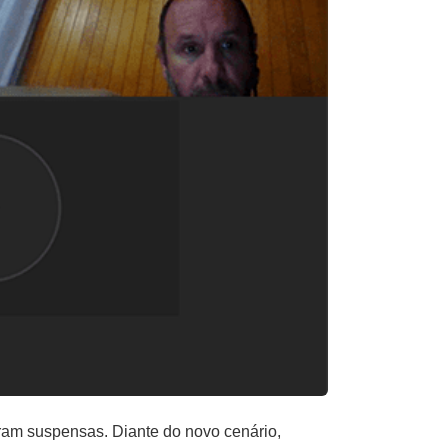
ram suspensas. Diante do novo cenário,