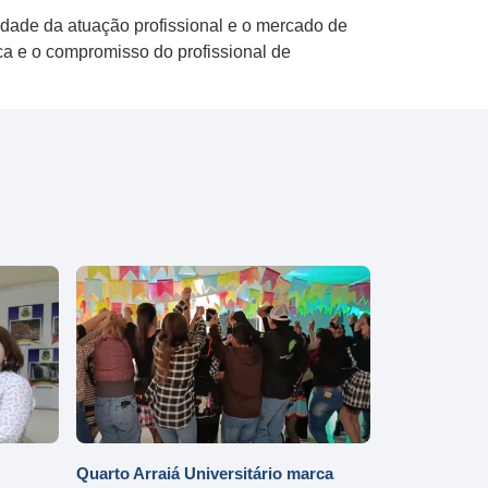
idade da atuação profissional e o mercado de
ica e o compromisso do profissional de
Quarto Arraiá Universitário marca