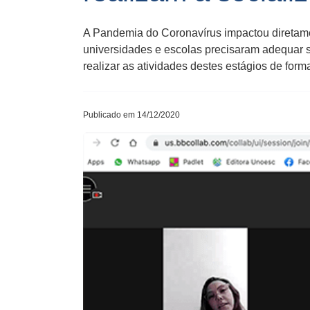
A Pandemia do Coronavírus impactou diretame
universidades e escolas precisaram adequar 
realizar as atividades destes estágios de fo
Publicado em 14/12/2020