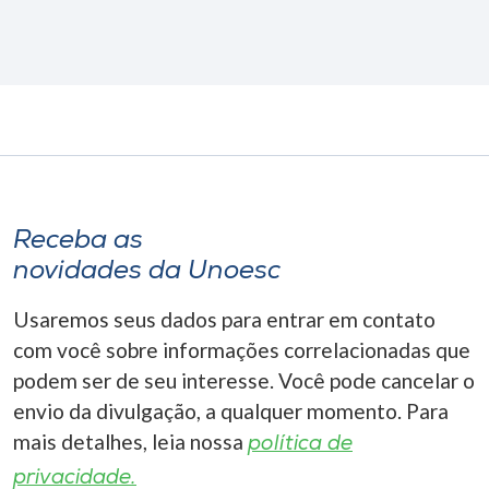
Receba as
novidades da Unoesc
Usaremos seus dados para entrar em contato
com você sobre informações correlacionadas que
podem ser de seu interesse. Você pode cancelar o
envio da divulgação, a qualquer momento. Para
mais detalhes, leia nossa
política de
privacidade.