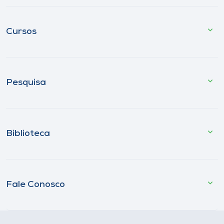
Cursos
Pesquisa
Biblioteca
Fale Conosco