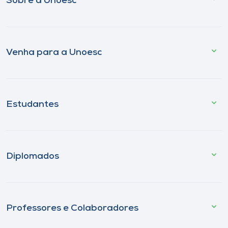
Sobre a Unoesc
Venha para a Unoesc
Estudantes
Diplomados
Professores e Colaboradores