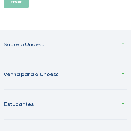
Sobre a Unoesc
Venha para a Unoesc
Estudantes