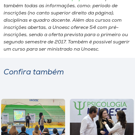
também todas as informações, como: período de
inscrições (no canto superior direito da página),
disciplinas e quadro docente. Além dos cursos com
inscrições abertas, a Unoesc oferece 54 com pré-
inscrições, sendo a oferta prevista para o primeiro ou
segundo semestre de 2017. Também é possível sugerir
um curso para ser ministrado na Unoesc.
Confira também