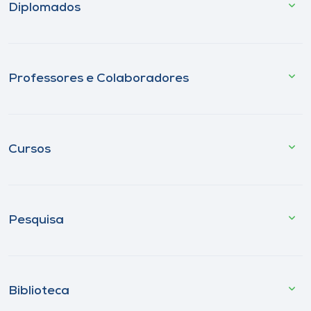
Diplomados
Professores e Colaboradores
Cursos
Pesquisa
Biblioteca