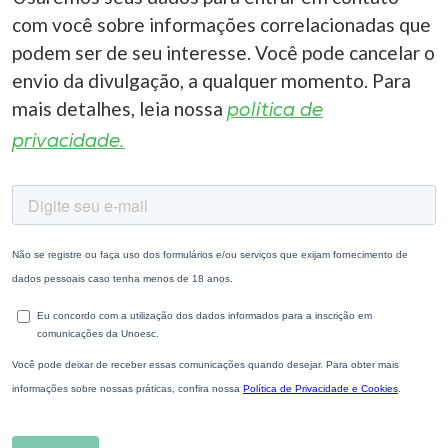
com você sobre informações correlacionadas que
podem ser de seu interesse. Você pode cancelar o
envio da divulgação, a qualquer momento. Para
mais detalhes, leia nossa
política de
privacidade.