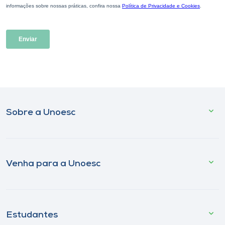
Sobre a Unoesc
Venha para a Unoesc
Estudantes