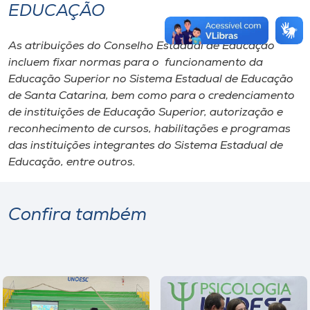
EDUCAÇÃO
As atribuições do Conselho Estadual de Educação
incluem fixar normas para o funcionamento da
Educação Superior no Sistema Estadual de Educação
de Santa Catarina, bem como para o credenciamento
de instituições de Educação Superior, autorização e
reconhecimento de cursos, habilitações e programas
das instituições integrantes do Sistema Estadual de
Educação, entre outros.
Confira também