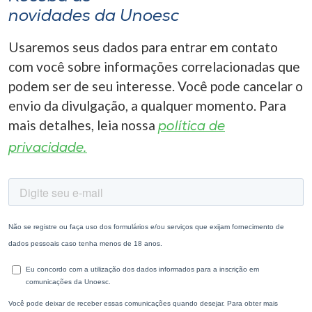
novidades da Unoesc
Usaremos seus dados para entrar em contato
com você sobre informações correlacionadas que
podem ser de seu interesse. Você pode cancelar o
envio da divulgação, a qualquer momento. Para
mais detalhes, leia nossa
política de
privacidade.