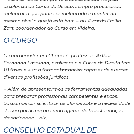
excelência do Curso de Direito, sempre procurando
melhorar o que pode ser melhorado e manter no
mesmo nível o que já está bom – diz Ricardo Emilio
Zart, coordenador do Curso em Videira.
O CURSO
O coordenador em Chapecó, professor Arthur
Fernando Losekann, explica que o Curso de Direito tem
10 fases e visa a formar bacharéis capazes de exercer
diversas profissões jurídicas.
– Além de apresentarmos as ferramentas adequadas
para preparar profissionais competentes e éticos,
buscamos conscientizar os alunos sobre a necessidade
de sua participação como agente de transformação
da sociedade – diz.
CONSELHO ESTADUAL DE