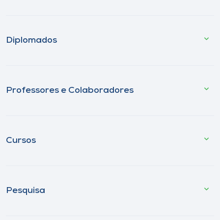
Diplomados
Professores e Colaboradores
Cursos
Pesquisa