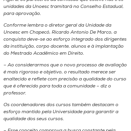
unidades da Unoesc tramitará no Conselho Estadual,
para aprovação.
Conforme lembra o diretor geral da Unidade da
Unoesc em Chapecó, Ricardo Antonio De Marco, a
conquista deve-se ao esforço integrado dos dirigentes
da instituição, corpo docente, alunos e à implantação
do Mestrado Acadêmico em Direito.
– Ao considerarmos que o novo processo de avaliação
é mais rigoroso e objetivo, o resultado merece ser
enaltecido e reflete com precisão a qualidade do curso
que é oferecido para toda a comunidade – diz o
professor.
Os coordenadores dos cursos também destacam o
esforço mantido pela Universidade para garantir a
qualidade dos seus cursos.
– Esse conceito comprova a busca constante pela