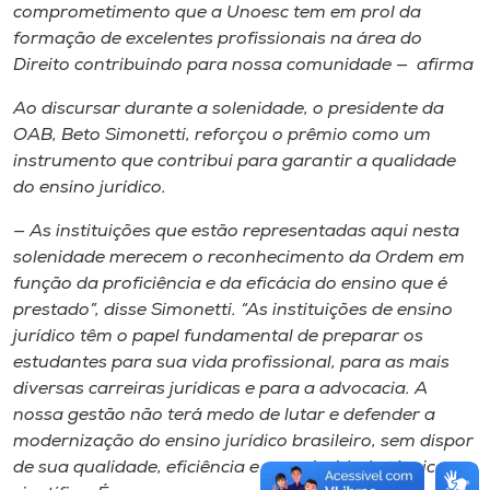
comprometimento que a Unoesc tem em prol da
formação de excelentes profissionais na área do
Direito contribuindo para nossa comunidade — afirma
Ao discursar durante a solenidade, o presidente da
OAB, Beto Simonetti, reforçou o prêmio como um
instrumento que contribui para garantir a qualidade
do ensino jurídico.
— As instituições que estão representadas aqui nesta
solenidade merecem o reconhecimento da Ordem em
função da proficiência e da eficácia do ensino que é
prestado”, disse Simonetti. “As instituições de ensino
jurídico têm o papel fundamental de preparar os
estudantes para sua vida profissional, para as mais
diversas carreiras jurídicas e para a advocacia. A
nossa gestão não terá medo de lutar e defender a
modernização do ensino jurídico brasileiro, sem dispor
de sua qualidade, eficiência e superioridade técnico-