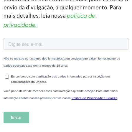
envio da divulgação, a qualquer momento. Para
mais detalhes, leia nossa
política de
privacidade.