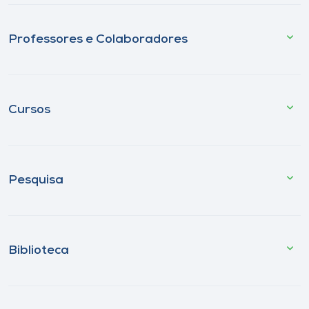
Professores e Colaboradores
Cursos
Pesquisa
Biblioteca