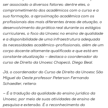
ser associado a diversos fatores: dentre eles, o
comprometimento dos acadêmicos com o curso e a
sua formação, a aproximação acadêmica com os
profissionais das mais diferentes áreas de atuação, o
desenvolvimento da prática real durante os estágios
curriculares, o foco da Unoesc no ensino de qualidade
e a disponibilidade de uma infraestrutura adequada
às necessidades acadêmico-profissionais, além de um
corpo docente altamente qualificado e que está em
constante atualização — destaca o coordenador do
curso de Direito da Unoesc Chapecó, Diego Beal.
Já, o coordenador do Curso de Direito da Unoesc São
Miguel do Oeste professor Peterson Fernando
Schaedler, reitera:
— É a tradução da qualidade do ensino jurídico da
Unoesc, por meio de suas atividades de ensino de
pesquisa e extensão. É o reconhecimento do