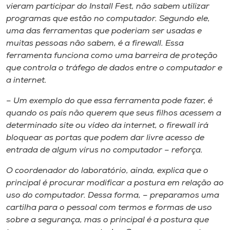
vieram participar do Install Fest, não sabem utilizar
programas que estão no computador. Segundo ele,
uma das ferramentas que poderiam ser usadas e
muitas pessoas não sabem, é a firewall. Essa
ferramenta funciona como uma barreira de proteção
que controla o tráfego de dados entre o computador e
a internet.
– Um exemplo do que essa ferramenta pode fazer, é
quando os pais não querem que seus filhos acessem a
determinado site ou vídeo da internet, o firewall irá
bloquear as portas que podem dar livre acesso de
entrada de algum vírus no computador – reforça.
O coordenador do laboratório, ainda, explica que o
principal é procurar modificar a postura em relação ao
uso do computador. Dessa forma, – preparamos uma
cartilha para o pessoal com termos e formas de uso
sobre a segurança, mas o principal é a postura que