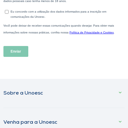
Sobre a Unoesc
Venha para a Unoesc