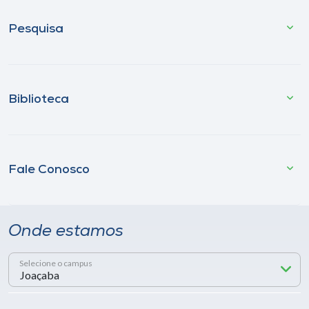
Pesquisa
Biblioteca
Fale Conosco
Onde estamos
Selecione o campus