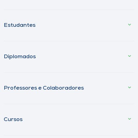
Estudantes
Diplomados
Professores e Colaboradores
Cursos