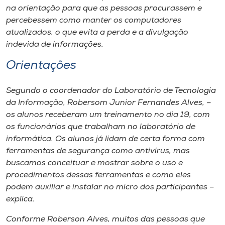
na orientação para que as pessoas procurassem e
percebessem como manter os computadores
atualizados, o que evita a perda e a divulgação
indevida de informações.
Orientações
Segundo o coordenador do Laboratório de Tecnologia
da Informação, Robersom Junior Fernandes Alves, –
os alunos receberam um treinamento no dia 19, com
os funcionários que trabalham no laboratório de
informática. Os alunos já lidam de certa forma com
ferramentas de segurança como antivírus, mas
buscamos conceituar e mostrar sobre o uso e
procedimentos dessas ferramentas e como eles
podem auxiliar e instalar no micro dos participantes –
explica.
Conforme Roberson Alves, muitos das pessoas que