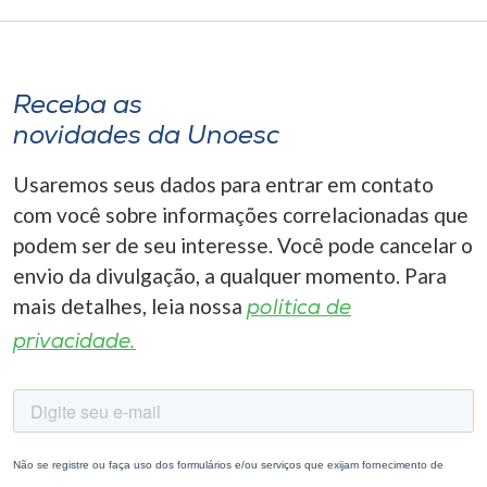
Receba as
novidades da Unoesc
Usaremos seus dados para entrar em contato
com você sobre informações correlacionadas que
podem ser de seu interesse. Você pode cancelar o
envio da divulgação, a qualquer momento. Para
mais detalhes, leia nossa
política de
privacidade.