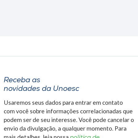
Receba as
novidades da Unoesc
Usaremos seus dados para entrar em contato
com você sobre informações correlacionadas que
podem ser de seu interesse. Você pode cancelar o
envio da divulgação, a qualquer momento. Para
mais detalhes, leia nossa
política de