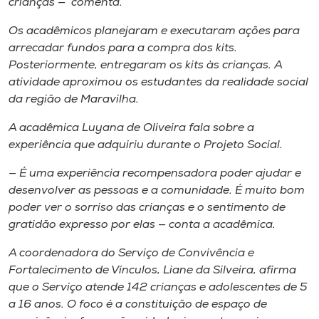
crianças — comenta.
Os acadêmicos planejaram e executaram ações para
arrecadar fundos para a compra dos
kits
.
Posteriormente, entregaram os
kits
às crianças. A
atividade aproximou os estudantes da realidade social
da região de Maravilha.
A acadêmica Luyana de Oliveira fala sobre a
experiência que adquiriu durante o Projeto Social.
— É uma experiência recompensadora poder ajudar e
desenvolver as pessoas e a comunidade. É muito bom
poder ver o sorriso das crianças e o sentimento de
gratidão expresso por elas — conta a acadêmica.
A coordenadora do Serviço de Convivência e
Fortalecimento de Vínculos, Liane da Silveira, afirma
que o Serviço atende 142 crianças e adolescentes de 5
a 16 anos. O foco é a constituição de espaço de