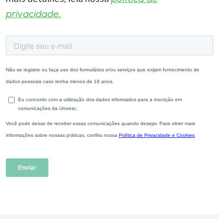
privacidade.