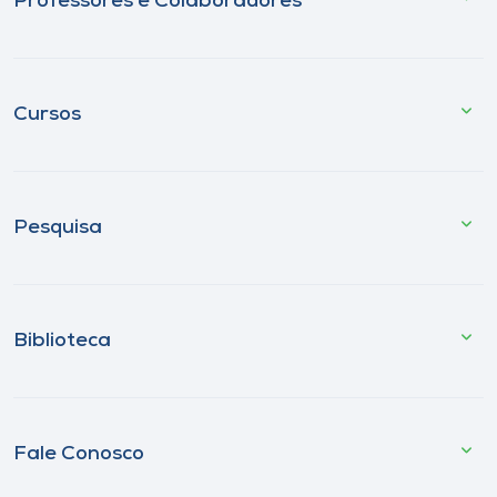
Professores e Colaboradores
Cursos
Pesquisa
Biblioteca
Fale Conosco