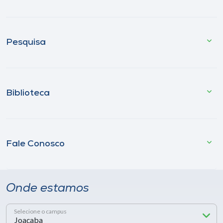
Pesquisa
Biblioteca
Fale Conosco
Onde estamos
Selecione o campus