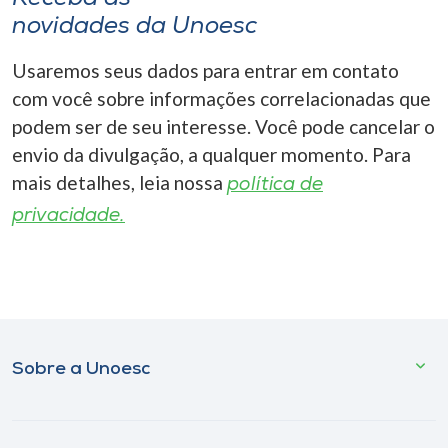
novidades da Unoesc
Usaremos seus dados para entrar em contato
com você sobre informações correlacionadas que
podem ser de seu interesse. Você pode cancelar o
envio da divulgação, a qualquer momento. Para
mais detalhes, leia nossa
política de
privacidade.
Sobre a Unoesc