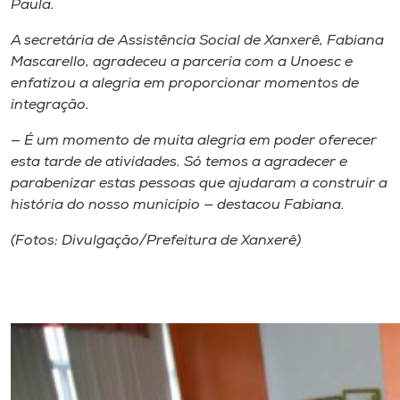
Paula.
A secretária de Assistência Social de Xanxerê, Fabiana
Mascarello, agradeceu a parceria com a Unoesc e
enfatizou a alegria em proporcionar momentos de
integração.
— É um momento de muita alegria em poder oferecer
esta tarde de atividades. Só temos a agradecer e
parabenizar estas pessoas que ajudaram a construir a
história do nosso município — destacou Fabiana.
(Fotos: Divulgação/Prefeitura de Xanxerê)