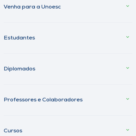
Venha para a Unoesc
Estudantes
Diplomados
Professores e Colaboradores
Cursos