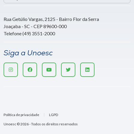
Rua Getúlio Vargas, 2125 - Bairro Flor da Serra
Joaçaba - SC - CEP 89600-000
Telefone (49) 3551-2000
Siga a Unoesc
Política de privacidade
LGPD
Unoesc © 2026 - Todos os direitos reservados