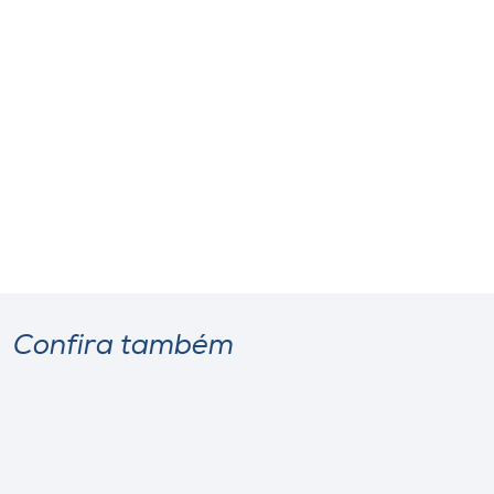
Confira também