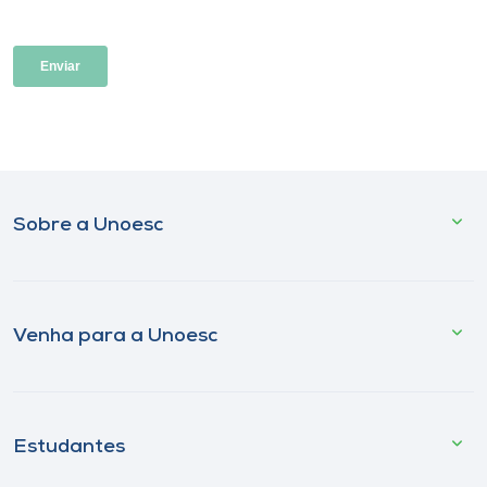
Sobre a Unoesc
Venha para a Unoesc
Estudantes