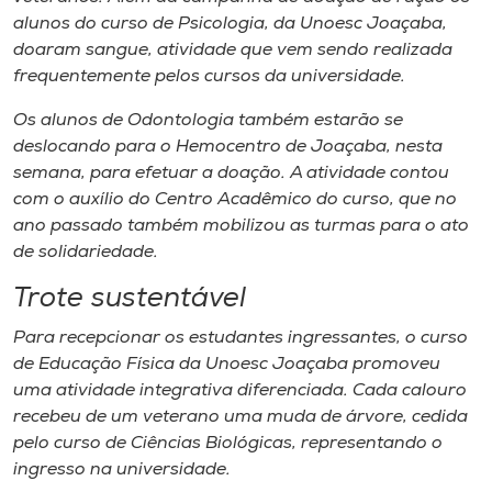
alunos do curso de Psicologia, da Unoesc Joaçaba,
doaram sangue, atividade que vem sendo realizada
frequentemente pelos cursos da universidade.
Os alunos de Odontologia também estarão se
deslocando para o Hemocentro de Joaçaba, nesta
semana, para efetuar a doação. A atividade contou
com o auxílio do Centro Acadêmico do curso, que no
ano passado também mobilizou as turmas para o ato
de solidariedade.
Trote sustentável
Para recepcionar os estudantes ingressantes, o curso
de Educação Física da Unoesc Joaçaba promoveu
uma atividade integrativa diferenciada. Cada calouro
recebeu de um veterano uma muda de árvore, cedida
pelo curso de Ciências Biológicas, representando o
ingresso na universidade.