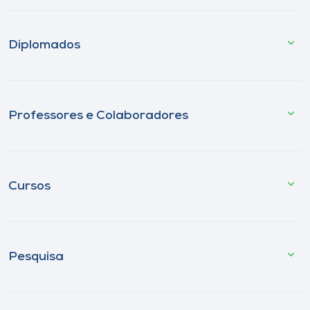
Diplomados
Professores e Colaboradores
Cursos
Pesquisa