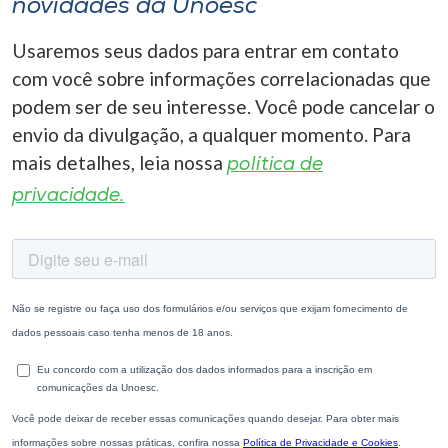
novidades da Unoesc
Usaremos seus dados para entrar em contato
com você sobre informações correlacionadas que
podem ser de seu interesse. Você pode cancelar o
envio da divulgação, a qualquer momento. Para
mais detalhes, leia nossa
política de
privacidade.