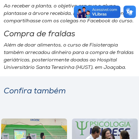
Ao receber a planta, o objetivo era que o aluno
plantasse a árvore recebida, registrasse o momento e
compartilhasse com os colegas no Facebook do curso.
Compra de fraldas
Além de doar alimentos, o curso de Fisioterapia
também arrecadou dinheiro para a compra de fraldas
geriátricas, posteriormente doadas ao Hospital
Universitário Santa Terezinha (HUST), em Joaçaba.
Confira também