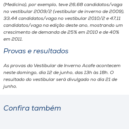
(Medicina), por exemplo, teve 26,68 candidatos/vaga
no vestibular 2009/2 (vestibular de inverno de 2009),
33,44 candidatos/vaga no vestibular 2010/2 e 47,11
candidatos/vaga na edição deste ano, mostrando um
crescimento de demanda de 25% em 2010 e de 40%
em 2011.
Provas e resultados
As provas do Vestibular de Inverno Acafe acontecem
neste domingo, dia 12 de junho, das 13h às 18h. O
resultado do vestibular será divulgado no dia 21 de
junho.
Confira também