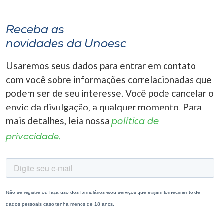
Receba as
novidades da Unoesc
Usaremos seus dados para entrar em contato
com você sobre informações correlacionadas que
podem ser de seu interesse. Você pode cancelar o
envio da divulgação, a qualquer momento. Para
mais detalhes, leia nossa
política de
privacidade.