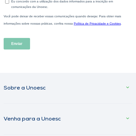
Sobre a Unoesc
Venha para a Unoesc