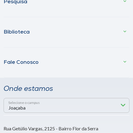
Pesquisa
Biblioteca
Fale Conosco
Onde estamos
Selecione o campus
Rua Getúlio Vargas, 2125 - Bairro Flor da Serra