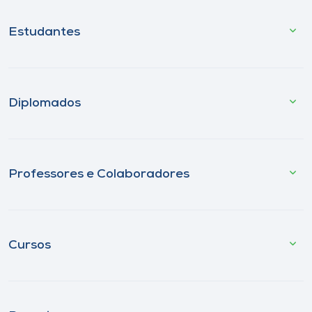
Estudantes
Diplomados
Professores e Colaboradores
Cursos