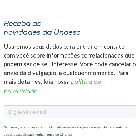
Receba as
novidades da Unoesc
Usaremos seus dados para entrar em contato
com você sobre informações correlacionadas que
podem ser de seu interesse. Você pode cancelar o
envio da divulgação, a qualquer momento. Para
mais detalhes, leia nossa
política de
privacidade.