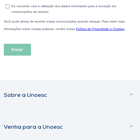
Sobre a Unoesc
Venha para a Unoesc