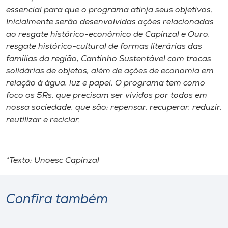
essencial para que o programa atinja seus objetivos.
Inicialmente serão desenvolvidas ações relacionadas
ao resgate histórico-econômico de Capinzal e Ouro,
resgate histórico-cultural de formas literárias das
famílias da região, Cantinho Sustentável com trocas
solidárias de objetos, além de ações de economia em
relação à água, luz e papel. O programa tem como
foco os 5Rs, que precisam ser vividos por todos em
nossa sociedade, que são: repensar, recuperar, reduzir,
reutilizar e reciclar.
*Texto: Unoesc Capinzal
Confira também