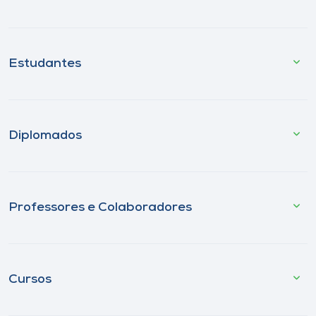
Estudantes
Diplomados
Professores e Colaboradores
Cursos