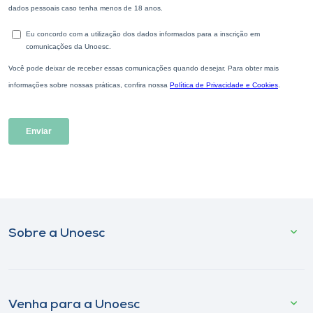
Sobre a Unoesc
Venha para a Unoesc