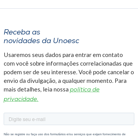
Receba as
novidades da Unoesc
Usaremos seus dados para entrar em contato
com você sobre informações correlacionadas que
podem ser de seu interesse. Você pode cancelar o
envio da divulgação, a qualquer momento. Para
mais detalhes, leia nossa
política de
privacidade.