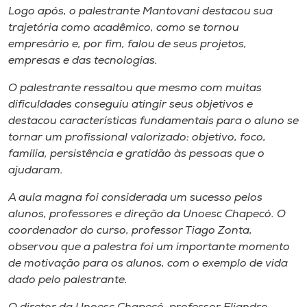
Logo após, o palestrante Mantovani destacou sua
trajetória como acadêmico, como se tornou
empresário e, por fim, falou de seus projetos,
empresas e das tecnologias.
O palestrante ressaltou que mesmo com muitas
dificuldades conseguiu atingir seus objetivos e
destacou características fundamentais para o aluno se
tornar um profissional valorizado: objetivo, foco,
família, persistência e gratidão às pessoas que o
ajudaram.
A aula magna foi considerada um sucesso pelos
alunos, professores e direção da Unoesc Chapecó. O
coordenador do curso, professor Tiago Zonta,
observou que a palestra foi um importante momento
de motivação para os alunos, com o exemplo de vida
dado pelo palestrante.