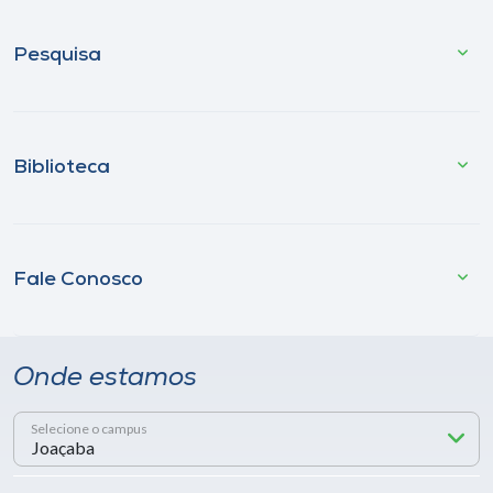
Pesquisa
Biblioteca
Fale Conosco
Onde estamos
Selecione o campus