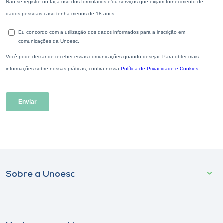
Sobre a Unoesc