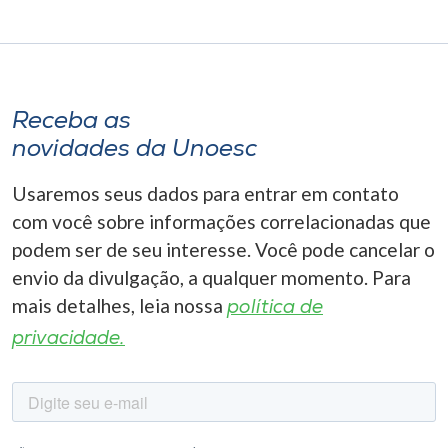
Receba as
novidades da Unoesc
Usaremos seus dados para entrar em contato
com você sobre informações correlacionadas que
podem ser de seu interesse. Você pode cancelar o
envio da divulgação, a qualquer momento. Para
mais detalhes, leia nossa
política de
privacidade.