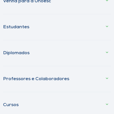
Venha para a Unoesc
Estudantes
Diplomados
Professores e Colaboradores
Cursos