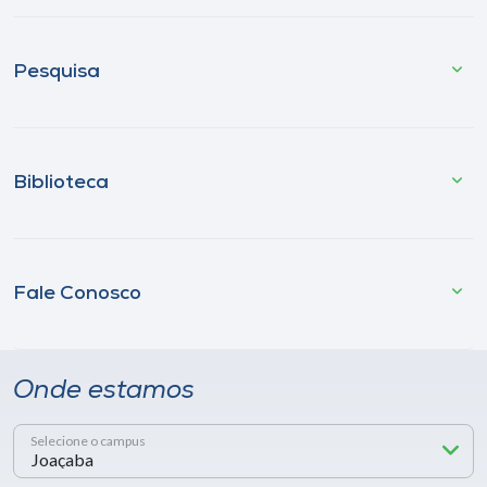
Pesquisa
Biblioteca
Fale Conosco
Onde estamos
Selecione o campus