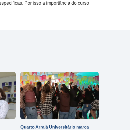
ecificas​. Por isso a importância do curso
Quarto Arraiá Universitário marca