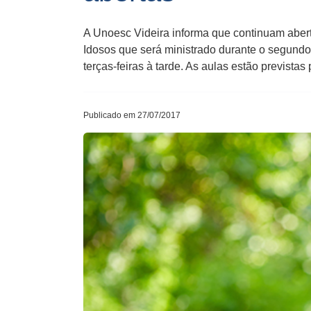
A Unoesc Videira informa que continuam abert
Idosos que será ministrado durante o segundo 
terças-feiras à tarde. As aulas estão previstas 
Publicado em 27/07/2017