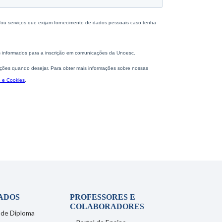
ADOS
PROFESSORES E
COLABORADORES
 de Diploma