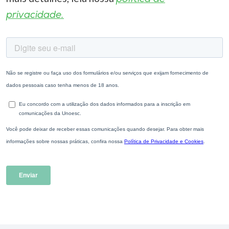
privacidade.