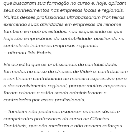
que buscaram sua formação no curso e, hoje, aplicam
seus conhecimentos nas empresas locais e regionais.
Muitos desses profissionais ultrapassaram fronteiras
exercendo suas atividades em empresas de renome
também em outros estados, não esquecendo os que
hoje são empresários da contabilidade, auxiliando no
controle de inúmeras empresas regionais
— afirmou Ildo Fabris.
Ele acredita que os profissionais da contabilidade,
formados no curso da Unoesc de Videira, contribuíram
e continuam contribuindo de maneira expressiva para
o desenvolvimento regional, porque muitas empresas
foram criadas e estão sendo administradas e
controladas por esses profissionais.
— Também não podemos esquecer os incansáveis e
competentes professores do curso de Ciências
Contábeis, que não mediram e não medem esforços