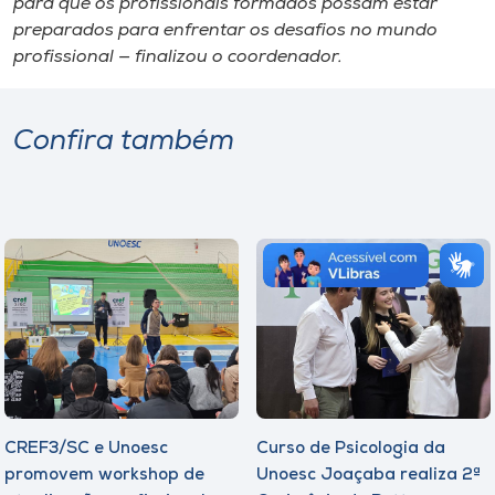
para que os profissionais formados possam estar
preparados para enfrentar os desafios no mundo
profissional — finalizou o coordenador.
Confira também
CREF3/SC e Unoesc
Curso de Psicologia da
promovem workshop de
Unoesc Joaçaba realiza 2ª