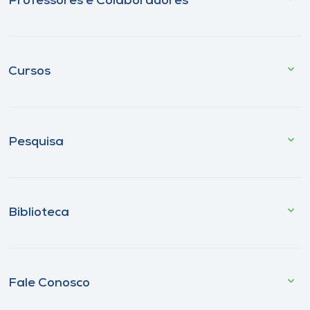
Professores e Colaboradores
Cursos
Pesquisa
Biblioteca
Fale Conosco