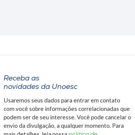
Receba as
novidades da Unoesc
Usaremos seus dados para entrar em contato
com você sobre informações correlacionadas que
podem ser de seu interesse. Você pode cancelar o
envio da divulgação, a qualquer momento. Para
mais detalhes, leia nossa
política de