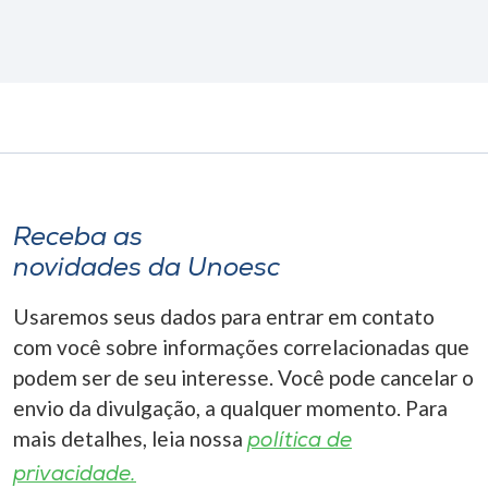
Receba as
novidades da Unoesc
Usaremos seus dados para entrar em contato
com você sobre informações correlacionadas que
podem ser de seu interesse. Você pode cancelar o
envio da divulgação, a qualquer momento. Para
mais detalhes, leia nossa
política de
privacidade.