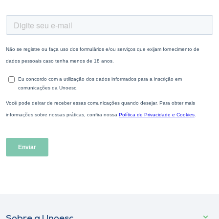
Sobre a Unoesc