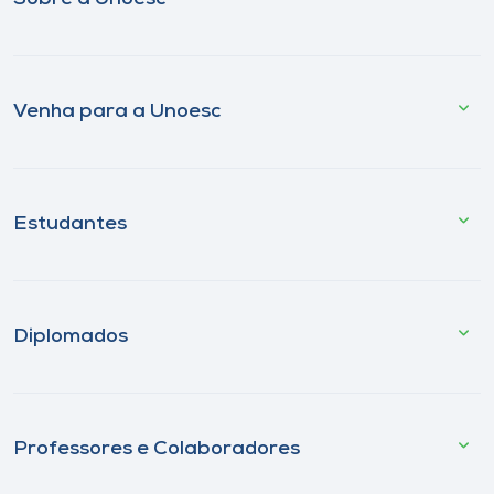
Venha para a Unoesc
Estudantes
Diplomados
Professores e Colaboradores