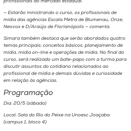
profissionais do mercado estadual.
— Estarão ministrando o curso, os profissionais de
mídia das agências Escala Metra de Blumenau, Onze,
Neovox e D/Araújo de Florianópolis — comenta.
Simara também destaca que serão abordados quatro
temas principais: conceitos básicos, planejamento de
mídia, mídia on-line e operações de mídia. No final do
curso, será realizado um bate-papo com a turma para
discutir assuntos do cotidiano relacionados ao
profissional de mídia e demais dúvidas e curiosidade
em relação às agências.
Programação
Dia: 20/5 (sábado)
Local: Sala do Rio do Peixe na Unoesc Joaçaba
(
campus
1, bloco 4)