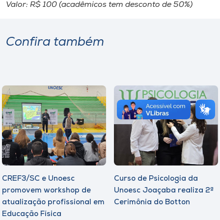
Valor: R$ 100 (acadêmicos tem desconto de 50%)
Confira também
CREF3/SC e Unoesc
Curso de Psicologia da
promovem workshop de
Unoesc Joaçaba realiza 2ª
atualização profissional em
Cerimônia do Botton
Educação Física