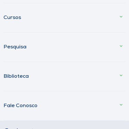
Cursos
Pesquisa
Biblioteca
Fale Conosco