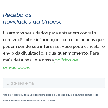
Receba as
novidades da Unoesc
Usaremos seus dados para entrar em contato
com você sobre informações correlacionadas que
podem ser de seu interesse. Você pode cancelar o
envio da divulgação, a qualquer momento. Para
mais detalhes, leia nossa
política de
privacidade.