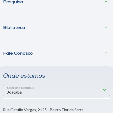
Pesquisa
Biblioteca
Fale Conosco
Onde estamos
Selecione o campus
Rua Getúlio Vargas, 2125 - Bairro Flor da Serra