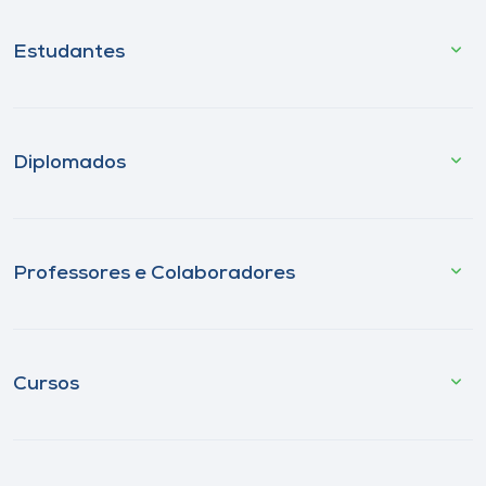
Estudantes
Diplomados
Professores e Colaboradores
Cursos