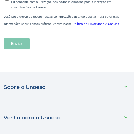
Sobre a Unoesc
Venha para a Unoesc