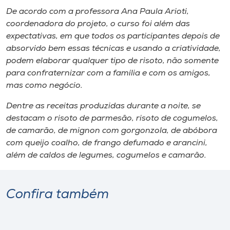
De acordo com a professora Ana Paula Arioti,
coordenadora do projeto, o curso foi além das
expectativas, em que todos os participantes depois de
absorvido bem essas técnicas e usando a criatividade,
podem elaborar qualquer tipo de risoto, não somente
para confraternizar com a família e com os amigos,
mas como negócio.
Dentre as receitas produzidas durante a noite, se
destacam o risoto de parmesão, risoto de cogumelos,
de camarão, de mignon com gorgonzola, de abóbora
com queijo coalho, de frango defumado e arancini,
além de caldos de legumes, cogumelos e camarão.
Confira também