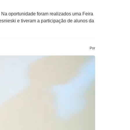
. Na oportunidade foram realizados uma Feira
snieski e tiveram a participação de alunos da
Por