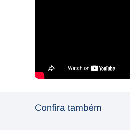
Confira também