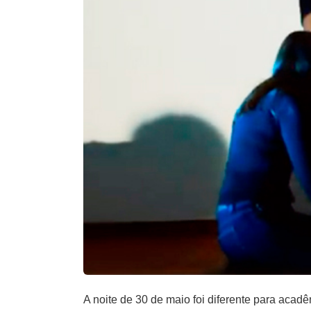
A noite de 30 de maio foi diferente para acad