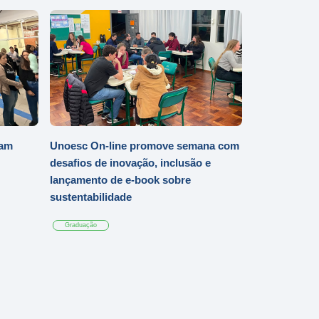
iam
Unoesc On-line promove semana com
desafios de inovação, inclusão e
lançamento de e-book sobre
sustentabilidade
Graduação