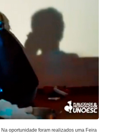
Na oportunidade foram realizados uma Feira