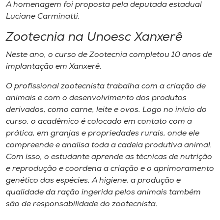
A homenagem foi proposta pela deputada estadual
Luciane Carminatti.
Zootecnia na Unoesc Xanxerê
Neste ano, o curso de Zootecnia completou 10 anos de
implantação em Xanxerê.
O profissional zootecnista trabalha com a criação de
animais e com o desenvolvimento dos produtos
derivados, como carne, leite e ovos. Logo no início do
curso, o acadêmico é colocado em contato com a
prática, em granjas e propriedades rurais, onde ele
compreende e analisa toda a cadeia produtiva animal.
Com isso, o estudante aprende as técnicas de nutrição
e reprodução e coordena a criação e o aprimoramento
genético das espécies. A higiene, a produção e
qualidade da ração ingerida pelos animais também
são de responsabilidade do zootecnista.