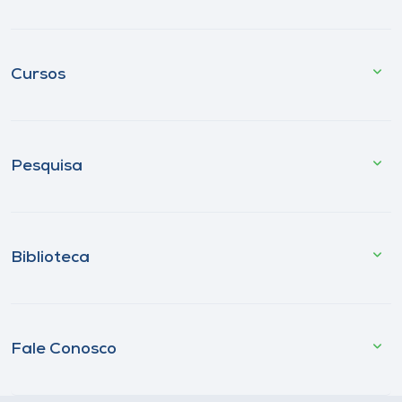
Cursos
Pesquisa
Biblioteca
Fale Conosco