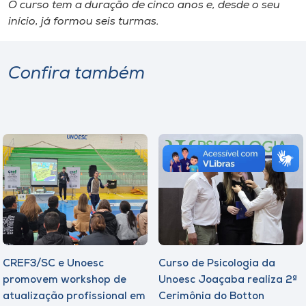
O curso tem a duração de cinco anos e, desde o seu
início, já formou seis turmas.
Confira também
CREF3/SC e Unoesc
Curso de Psicologia da
promovem workshop de
Unoesc Joaçaba realiza 2ª
atualização profissional em
Cerimônia do Botton