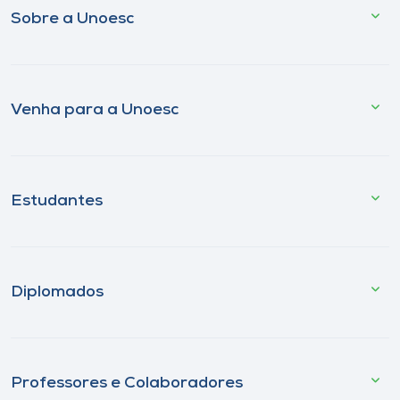
Sobre a Unoesc
Venha para a Unoesc
Estudantes
Diplomados
Professores e Colaboradores