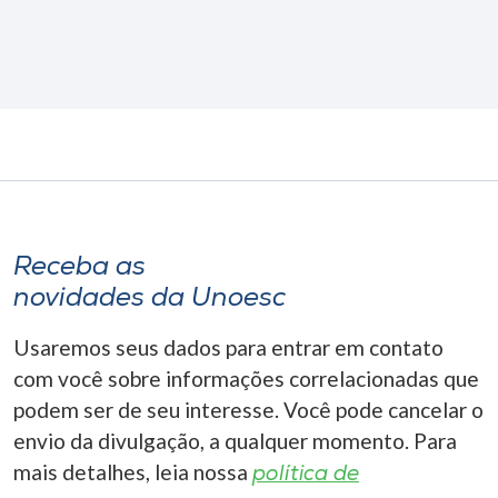
Receba as
novidades da Unoesc
Usaremos seus dados para entrar em contato
com você sobre informações correlacionadas que
podem ser de seu interesse. Você pode cancelar o
envio da divulgação, a qualquer momento. Para
mais detalhes, leia nossa
política de