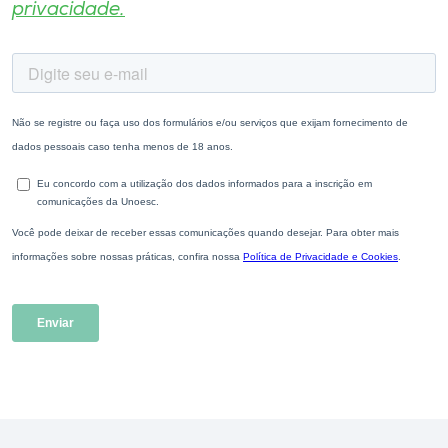
privacidade.