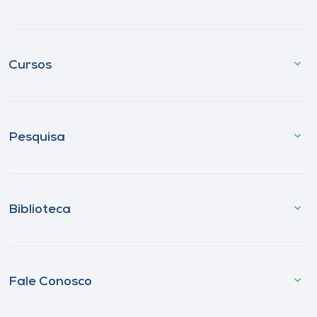
Cursos
Pesquisa
Biblioteca
Fale Conosco