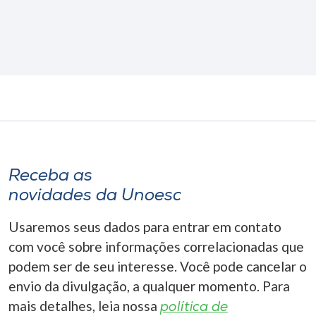
Receba as
novidades da Unoesc
Usaremos seus dados para entrar em contato
com você sobre informações correlacionadas que
podem ser de seu interesse. Você pode cancelar o
envio da divulgação, a qualquer momento. Para
mais detalhes, leia nossa
política de