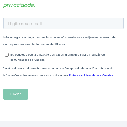
privacidade.