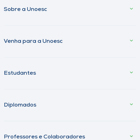
Sobre a Unoesc
Venha para a Unoesc
Estudantes
Diplomados
Professores e Colaboradores