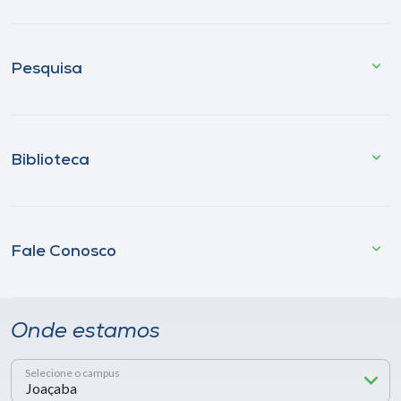
Pesquisa
Biblioteca
Fale Conosco
Onde estamos
Selecione o campus