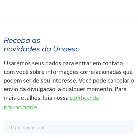
Receba as
novidades da Unoesc
Usaremos seus dados para entrar em contato
com você sobre informações correlacionadas que
podem ser de seu interesse. Você pode cancelar o
envio da divulgação, a qualquer momento. Para
mais detalhes, leia nossa
política de
privacidade.