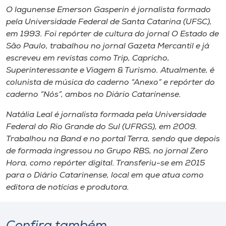
O lagunense Emerson Gasperin é jornalista formado
pela Universidade Federal de Santa Catarina (UFSC),
em 1993. Foi repórter de cultura do jornal O Estado de
São Paulo, trabalhou no jornal Gazeta Mercantil e já
escreveu em revistas como Trip, Capricho,
Superinteressante e Viagem & Turismo. Atualmente, é
colunista de música do caderno “Anexo” e repórter do
caderno “Nós”, ambos no Diário Catarinense.
Natália Leal é jornalista formada pela Universidade
Federal do Rio Grande do Sul (UFRGS), em 2009.
Trabalhou na Band e no portal Terra, sendo que depois
de formada ingressou no Grupo RBS, no jornal Zero
Hora, como repórter digital. Transferiu-se em 2015
para o Diário Catarinense, local em que atua como
editora de notícias e produtora.