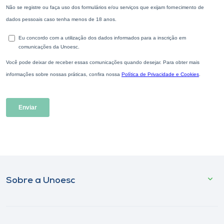
Sobre a Unoesc