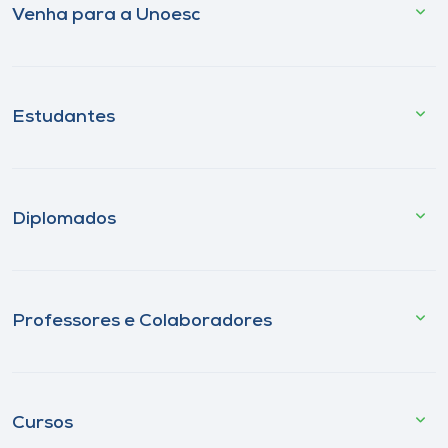
Venha para a Unoesc
Estudantes
Diplomados
Professores e Colaboradores
Cursos