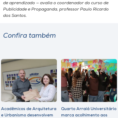
de aprendizado — avalia o coordenador do curso de
Publicidade e Propaganda, professor Paulo Ricardo
dos Santos.
Confira também
Acadêmicos de Arquitetura
Quarto Arraiá Universitário
e Urbanismo desenvolvem
marca acolhimento aos