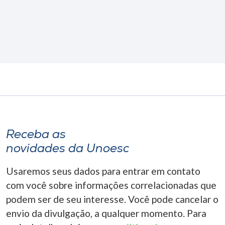
Receba as
novidades da Unoesc
Usaremos seus dados para entrar em contato
com você sobre informações correlacionadas que
podem ser de seu interesse. Você pode cancelar o
envio da divulgação, a qualquer momento. Para