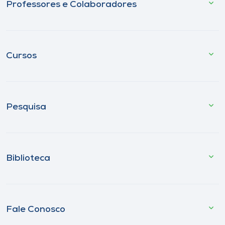
Professores e Colaboradores
Cursos
Pesquisa
Biblioteca
Fale Conosco