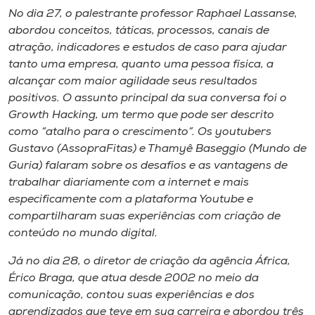
No dia 27, o palestrante professor Raphael Lassanse,
abordou conceitos, táticas, processos, canais de
atração, indicadores e estudos de caso para ajudar
tanto uma empresa, quanto uma pessoa física, a
alcançar com maior agilidade seus resultados
positivos. O assunto principal da sua conversa foi o
Growth Hacking, um termo que pode ser descrito
como “atalho para o crescimento”. Os youtubers
Gustavo (AssopraFitas) e Thamyê Baseggio (Mundo de
Guria) falaram sobre os desafios e as vantagens de
trabalhar diariamente com a internet e mais
especificamente com a plataforma Youtube e
compartilharam suas experiências com criação de
conteúdo no mundo digital.
Já no dia 28, o diretor de criação da agência África,
Érico Braga, que atua desde 2002 no meio da
comunicação, contou suas experiências e dos
aprendizados que teve em sua carreira e abordou três