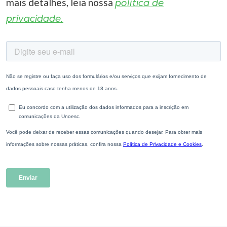
mais detalhes, leia nossa
política de
privacidade.