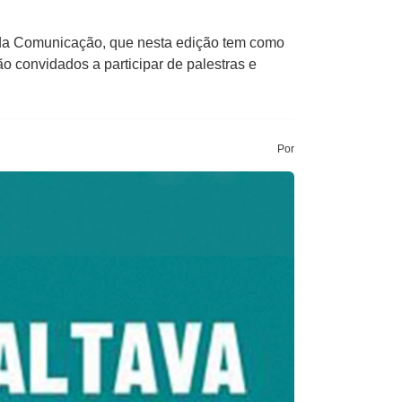
da Comunicação, que nesta edição tem como
ão convidados a participar de palestras e
Por