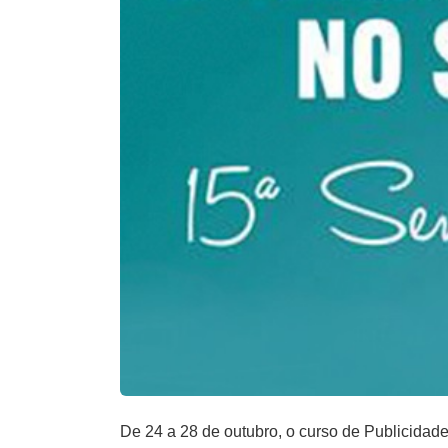
De 24 a 28 de outubro, o curso de Publicid