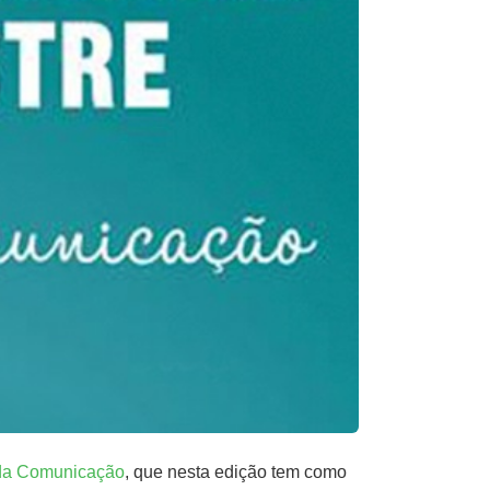
da Comunicação
, que nesta edição tem como