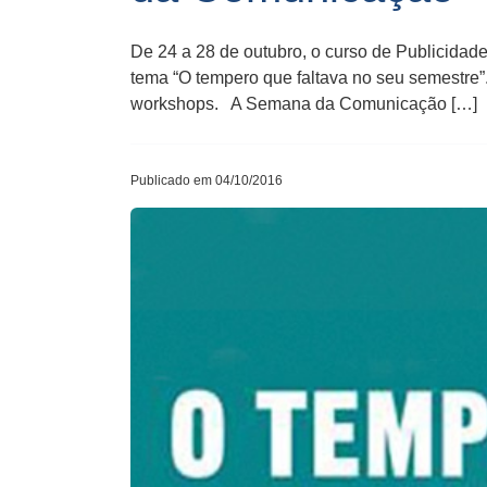
De 24 a 28 de outubro, o curso de Publicid
tema “O tempero que faltava no seu semestre”. 
workshops. A Semana da Comunicação […]
Publicado em 04/10/2016