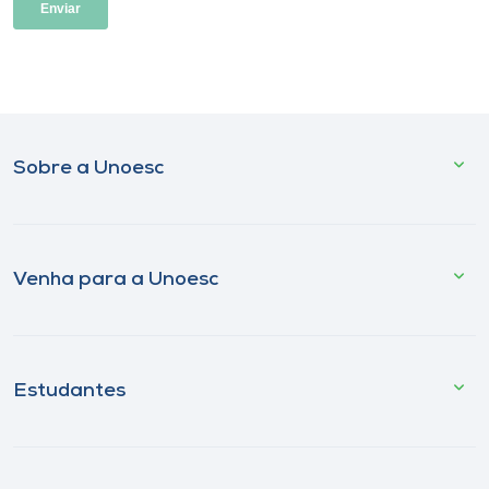
Sobre a Unoesc
Venha para a Unoesc
Estudantes