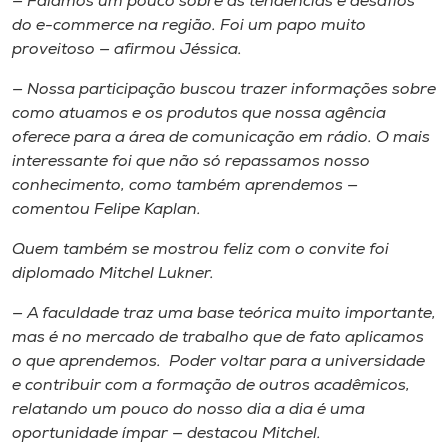
— Falamos um pouco sobre as tendências e desafios
do
e-commerce
na região. Foi um papo muito
proveitoso — afirmou Jéssica.
— Nossa participação buscou trazer informações sobre
como atuamos e os produtos que nossa agência
oferece para a área de comunicação em rádio. O mais
interessante foi que não só repassamos nosso
conhecimento, como também aprendemos —
comentou Felipe Kaplan.
Quem também se mostrou feliz com o convite foi
diplomado Mitchel Lukner.
— A faculdade traz uma base teórica muito importante,
mas é no mercado de trabalho que de fato aplicamos
o que aprendemos. Poder voltar para a universidade
e contribuir com a formação de outros acadêmicos,
relatando um pouco do nosso dia a dia é uma
oportunidade ímpar — destacou Mitchel.