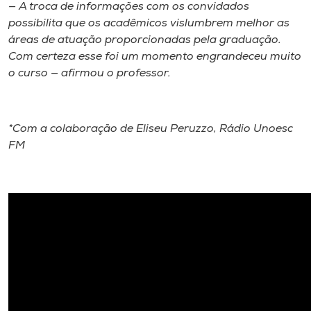
— A troca de informações com os convidados
possibilita que os acadêmicos vislumbrem melhor as
áreas de atuação proporcionadas pela graduação.
Com certeza esse foi um momento engrandeceu muito
o curso — afirmou o professor.
*Com a colaboração de Eliseu Peruzzo, Rádio Unoesc
FM