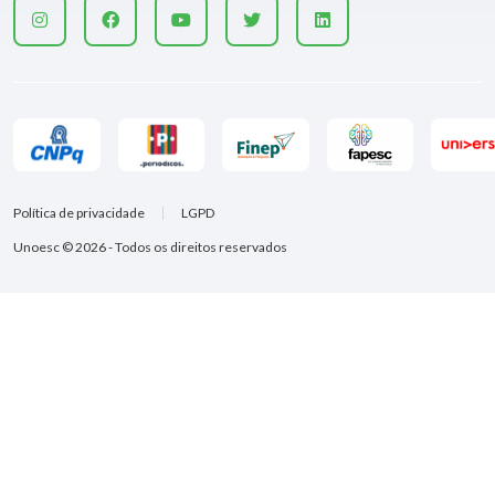
Política de privacidade
LGPD
Unoesc © 2026 - Todos os direitos reservados