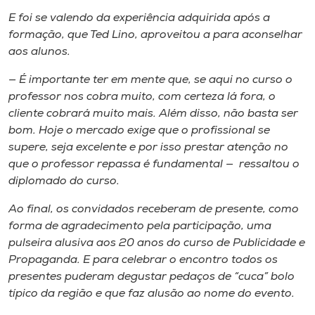
E foi se valendo da experiência adquirida após a
formação, que Ted Lino, aproveitou a para aconselhar
aos alunos.
— É importante ter em mente que, se aqui no curso o
professor nos cobra muito, com certeza lá fora, o
cliente cobrará muito mais. Além disso, não basta ser
bom. Hoje o mercado exige que o profissional se
supere, seja excelente e por isso prestar atenção no
que o professor repassa é fundamental — ressaltou o
diplomado do curso.
Ao final, os convidados receberam de presente, como
forma de agradecimento pela participação, uma
pulseira alusiva aos 20 anos do curso de Publicidade e
Propaganda. E para celebrar o encontro todos os
presentes puderam degustar pedaços de “cuca” bolo
típico da região e que faz alusão ao nome do evento.