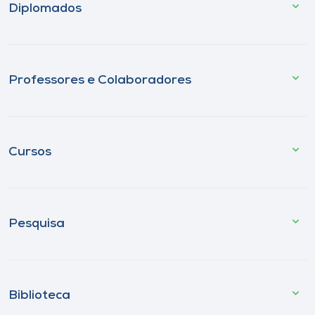
Diplomados
Professores e Colaboradores
Cursos
Pesquisa
Biblioteca