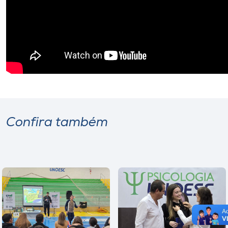
Confira também