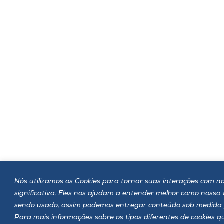
Nós utilizamos os Cookies para tornar suas interações com no
significativa. Eles nos ajudam a entender melhor como nosso
sendo usado, assim podemos entregar conteúdo sob medida 
Para mais informações sobre os tipos diferentes de cookies 