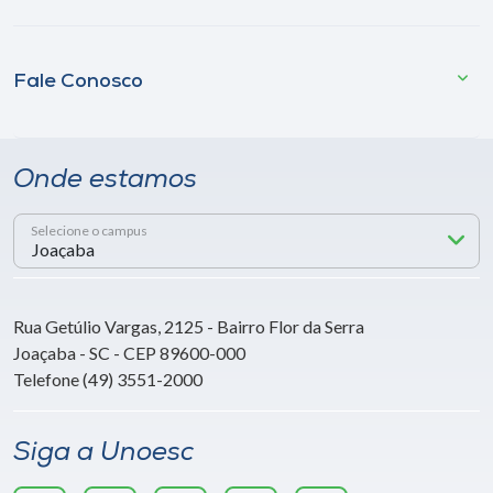
Fale Conosco
Onde estamos
Selecione o campus
Rua Getúlio Vargas, 2125 - Bairro Flor da Serra
Joaçaba - SC - CEP 89600-000
Telefone (49) 3551-2000
Siga a Unoesc