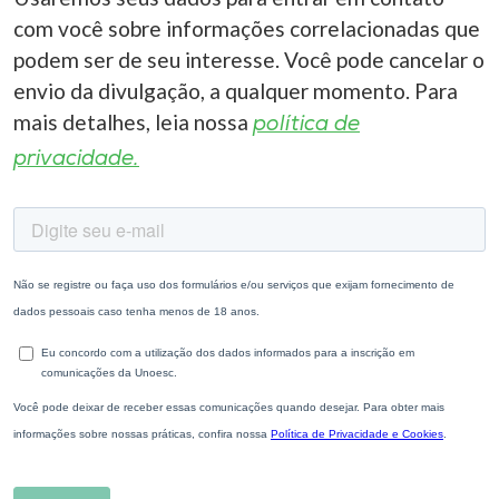
com você sobre informações correlacionadas que
podem ser de seu interesse. Você pode cancelar o
envio da divulgação, a qualquer momento. Para
mais detalhes, leia nossa
política de
privacidade.