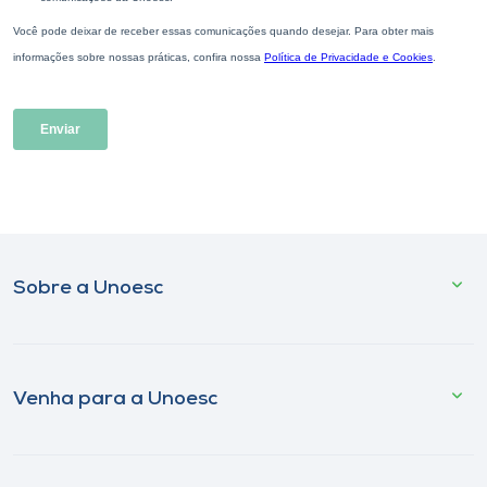
Sobre a Unoesc
Venha para a Unoesc