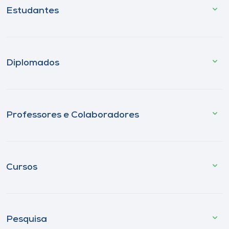
Estudantes
Diplomados
Professores e Colaboradores
Cursos
Pesquisa