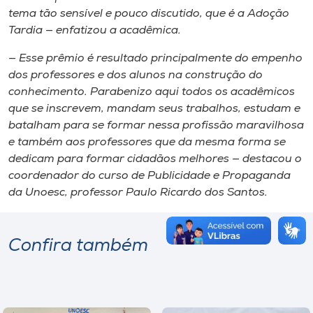
tema tão sensível e pouco discutido, que é a Adoção
Tardia — enfatizou a acadêmica.
— Esse prêmio é resultado principalmente do empenho
dos professores e dos alunos na construção do
conhecimento. Parabenizo aqui todos os acadêmicos
que se inscrevem, mandam seus trabalhos, estudam e
batalham para se formar nessa profissão maravilhosa
e também aos professores que da mesma forma se
dedicam para formar cidadãos melhores — destacou o
coordenador do curso de Publicidade e Propaganda
da Unoesc, professor Paulo Ricardo dos Santos.
Confira também