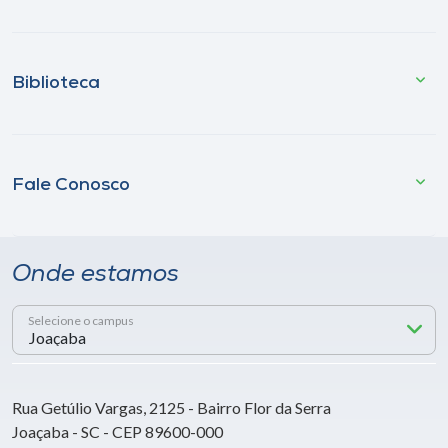
Biblioteca
Fale Conosco
Onde estamos
Selecione o campus
Rua Getúlio Vargas, 2125 - Bairro Flor da Serra
Joaçaba - SC - CEP 89600-000