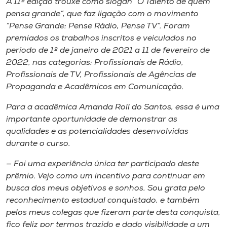
A 11ª edição trouxe como slogan “O Talento de quem
pensa grande”, que faz ligação com o movimento
“Pense Grande: Pense Rádio, Pense TV”. Foram
premiados os trabalhos inscritos e veiculados no
período de 1º de janeiro de 2021 a 11 de fevereiro de
2022, nas categorias: Profissionais de Rádio,
Profissionais de TV, Profissionais de Agências de
Propaganda e Acadêmicos em Comunicação.
Para a acadêmica Amanda Roll do Santos, essa é uma
importante oportunidade de demonstrar as
qualidades e as potencialidades desenvolvidas
durante o curso.
— Foi uma experiência única ter participado deste
prêmio. Vejo como um incentivo para continuar em
busca dos meus objetivos e sonhos. Sou grata pelo
reconhecimento estadual conquistado, e também
pelos meus colegas que fizeram parte desta conquista,
fico feliz por termos trazido e dado visibilidade a um