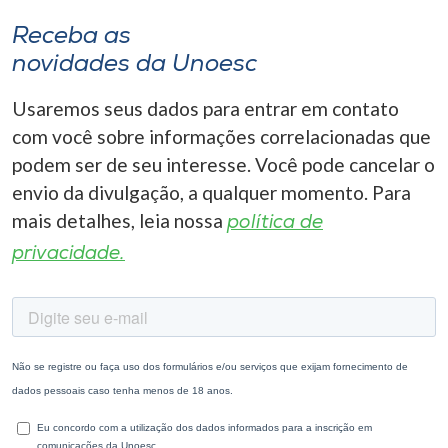
Receba as
novidades da Unoesc
Usaremos seus dados para entrar em contato
com você sobre informações correlacionadas que
podem ser de seu interesse. Você pode cancelar o
envio da divulgação, a qualquer momento. Para
mais detalhes, leia nossa
política de
privacidade.