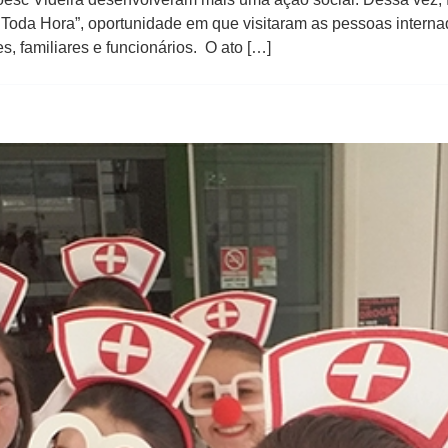
 Toda Hora”, oportunidade em que visitaram ​as ​pessoas ​inte
, familiares e funcionários. O ato […]