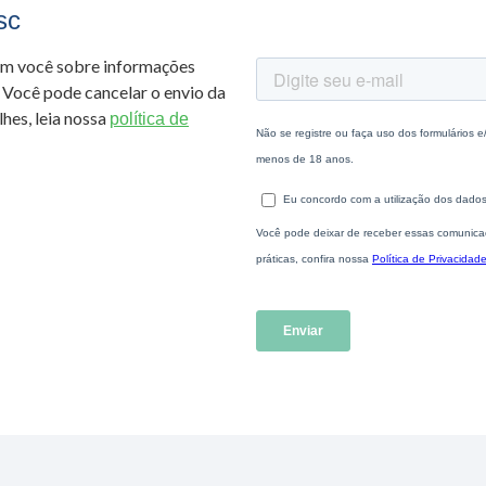
sc
om você sobre informações
 Você pode cancelar o envio da
hes, leia nossa
política de