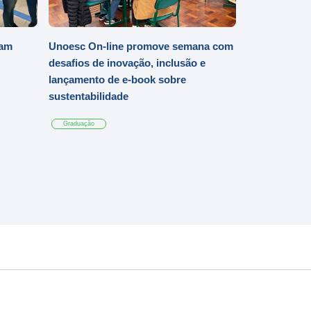
iam
Unoesc On-line promove semana com
desafios de inovação, inclusão e
lançamento de e-book sobre
sustentabilidade
Graduação