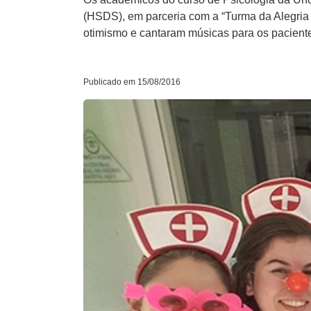
(HSDS), em ​parceria com a “Turma da Alegria​
otimismo e cantaram músicas para os pacientes
Publicado em 15/08/2016