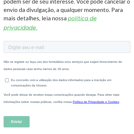
podem ser de seu interesse. Você pode cancelar o
envio da divulgação, a qualquer momento. Para
mais detalhes, leia nossa
política de
privacidade.