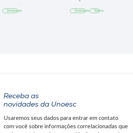
Tangará
Graduação
Graduação
Notícia
Receba as
novidades da Unoesc
Usaremos seus dados para entrar em contato
com você sobre informações correlacionadas que