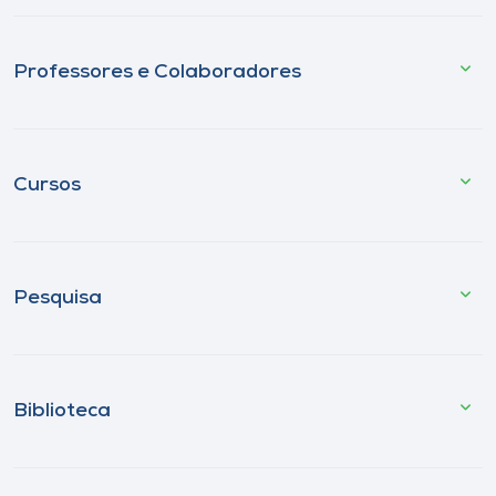
Professores e Colaboradores
Cursos
Pesquisa
Biblioteca