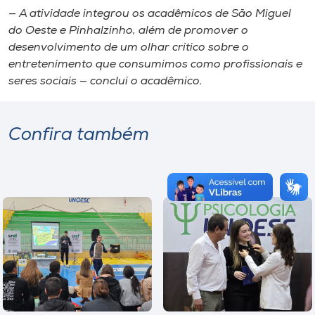
— A atividade integrou os acadêmicos de São Miguel
do Oeste e Pinhalzinho, além de promover o
desenvolvimento de um olhar crítico sobre o
entretenimento que consumimos como profissionais e
seres sociais — conclui o acadêmico.
Confira também