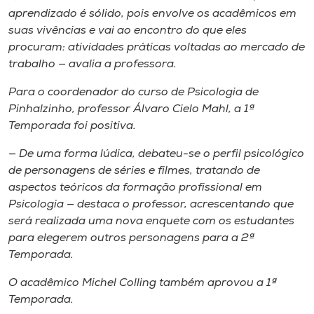
aprendizado é sólido, pois envolve os acadêmicos em
suas vivências e vai ao encontro do que eles
procuram: atividades práticas voltadas ao mercado de
trabalho — avalia a professora.
Para o coordenador do curso de Psicologia de
Pinhalzinho, professor Álvaro Cielo Mahl, a 1ª
Temporada foi positiva.
— De uma forma lúdica, debateu-se o perfil psicológico
de personagens de séries e filmes, tratando de
aspectos teóricos da formação profissional em
Psicologia — destaca o professor, acrescentando que
será realizada uma nova enquete com os estudantes
para elegerem outros personagens para a 2ª
Temporada.
O acadêmico Michel Colling também aprovou a 1ª
Temporada.