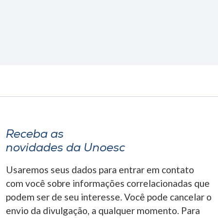
Receba as
novidades da Unoesc
Usaremos seus dados para entrar em contato
com você sobre informações correlacionadas que
podem ser de seu interesse. Você pode cancelar o
envio da divulgação, a qualquer momento. Para