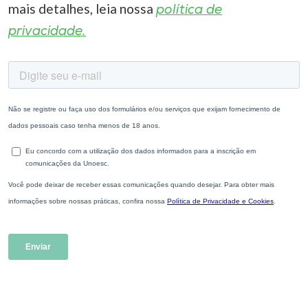
mais detalhes, leia nossa
política de
privacidade.