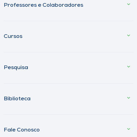
Professores e Colaboradores
Cursos
Pesquisa
Biblioteca
Fale Conosco