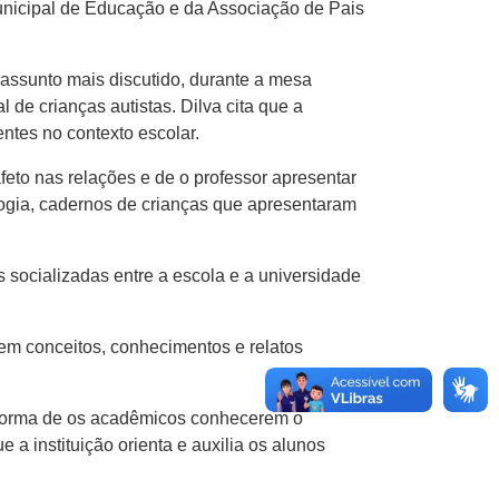
Municipal de Educação e da Associação de Pais
 assunto mais discutido, durante a mesa
 de crianças autistas. Dilva cita que a
entes no contexto escolar.
feto nas relações e de o professor apresentar
logia, cadernos de crianças que apresentaram
.
 socializadas entre a escola e a universidade
em conceitos, conhecimentos e relatos
 forma de os acadêmicos conhecerem o
e a instituição orienta e auxilia os alunos