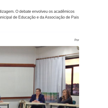
ndizagem. O debate envolveu os acadêmicos
Municipal de Educação e da Associação de Pais
Por