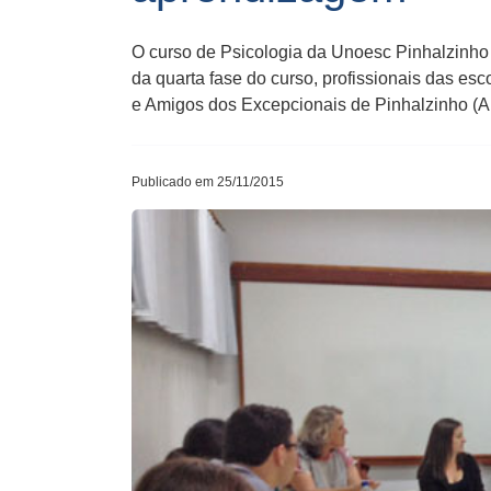
O curso de Psicologia da Unoesc Pinhalzinho
da quarta fase do curso, profissionais das e
e Amigos dos Excepcionais de Pinhalzinho (
Publicado em 25/11/2015