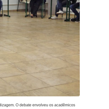
ndizagem. O debate envolveu os acadêmicos