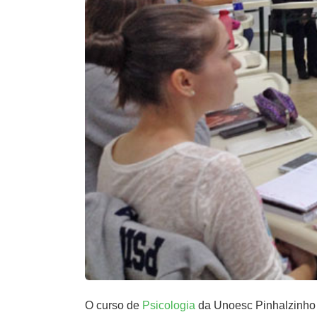
O curso de
Psicologia
da Unoesc Pinhalzinho 