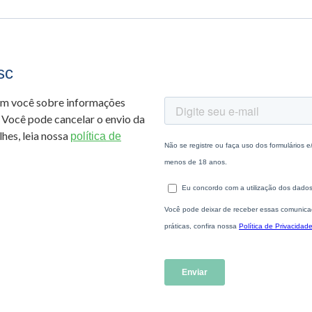
sc
om você sobre informações
 Você pode cancelar o envio da
hes, leia nossa
política de