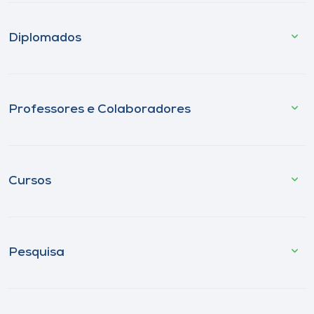
Diplomados
Professores e Colaboradores
Cursos
Pesquisa