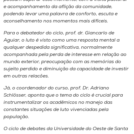
e acompanhamento da aflição da comunidade,
podendo levar uma palavra de conforto, escuta e
aconselhamento nos momentos mais difíceis.
Para o debatedor do ciclo, prof. dr. Giancarlo de
Aguiar, o luto é visto como uma resposta mental a
qualquer despedida significativa, normalmente
acompanhada pela perda de interesse em relação ao
mundo exterior, preocupação com as memórias do
sujeito perdido e diminuição da capacidade de investir
em outras relacões.
Já, o coordenador do curso, prof. Dr. Adriano
Schlösser, aponta que o tema do ciclo é crucial para
instrumentalizar os acadêmicos no manejo das
constantes situações de luto vivenciadas pela
população.
O ciclo de debates da Universidade do Oeste de Santa