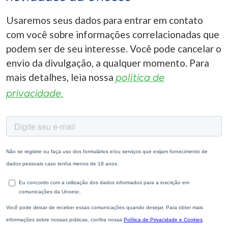
Usaremos seus dados para entrar em contato
com você sobre informações correlacionadas que
podem ser de seu interesse. Você pode cancelar o
envio da divulgação, a qualquer momento. Para
mais detalhes, leia nossa
política de
privacidade.