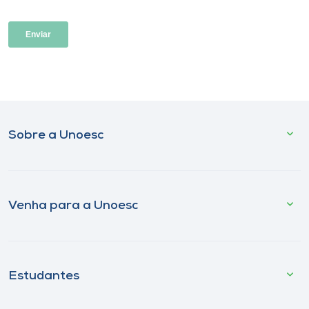
Sobre a Unoesc
Venha para a Unoesc
Estudantes