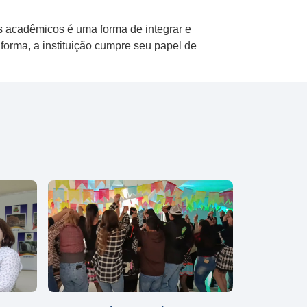
os acadêmicos é uma forma de integrar e
forma, a instituição cumpre seu papel de