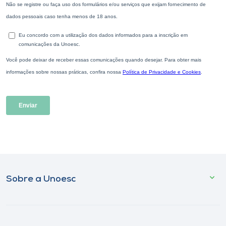
Sobre a Unoesc