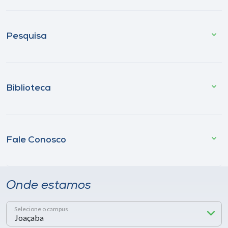
Pesquisa
Biblioteca
Fale Conosco
Onde estamos
Selecione o campus