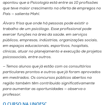
apontou que a Psicologia está entre as 10 profissões
que teve maior crescimento na oferta de empregos no
País — salienta Mahl.
Álvaro frisa que onde há pessoas pode existir o
trabalho de um psicólogo. Esse profissional pode
exercer funções na área da saúde, em serviços
públicos, empresas, indústrias, organizações sociais,
em espaços educacionais, esportivos, hospitais,
clínicas, atuar no planejamento e execução de projetos
psicossociais, entre outros.
— Temos alunos que já estão com os consultórios
particulares prontos e outros que já foram aprovados
em mestrados. Os concursos públicos abertos na
região também têm contribuído significativamente
para aumentar as oportunidades — observa o
professor.
O CURSO NA UNOESC