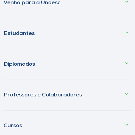
Venha para a Unoesc
Estudantes
Diplomados
Professores e Colaboradores
Cursos