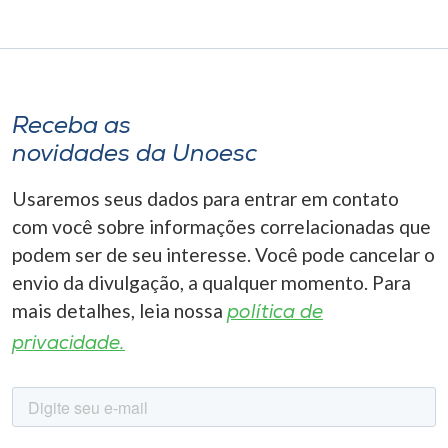
Receba as
novidades da Unoesc
Usaremos seus dados para entrar em contato
com você sobre informações correlacionadas que
podem ser de seu interesse. Você pode cancelar o
envio da divulgação, a qualquer momento. Para
mais detalhes, leia nossa
política de
privacidade.