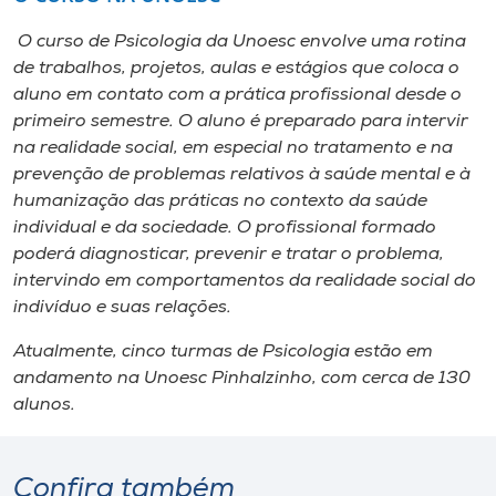
O curso de Psicologia da Unoesc envolve uma rotina
de trabalhos, projetos, aulas e estágios que coloca o
aluno em contato com a prática profissional desde o
primeiro semestre. O aluno é preparado para intervir
na realidade social, em especial no tratamento e na
prevenção de problemas relativos à saúde mental e à
humanização das práticas no contexto da saúde
individual e da sociedade. O profissional formado
poderá diagnosticar, prevenir e tratar o problema,
intervindo em comportamentos da realidade social do
indivíduo e suas relações.
Atualmente, cinco turmas de Psicologia estão em
andamento na Unoesc Pinhalzinho, com cerca de 130
alunos.
Confira também