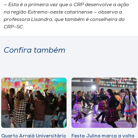
— Esta é a primeira vez que o CRP desenvolve a ação
na região Extremo-oeste catarinense — observa a
professora Lisandra, que também é conselheira do
CRP-SC.
Confira também
Quarto Arraiá Universitário
Festa Julina marca a volta