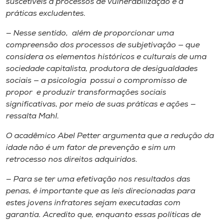
suscetíveis a processos de vulnerabilização e a
práticas excludentes.
— Nesse sentido, além de proporcionar uma
compreensão dos processos de subjetivação — que
considera os elementos históricos e culturais de uma
sociedade capitalista, produtora de desigualdades
sociais — a psicologia possui o compromisso de
propor e produzir transformações sociais
significativas, por meio de suas práticas e ações —
ressalta Mahl.
O acadêmico Abel Petter argumenta que a redução da
idade não é um fator de prevenção e sim um
retrocesso nos direitos adquiridos.
— Para se ter uma efetivação nos resultados das
penas, é importante que as leis direcionadas para
estes jovens infratores sejam executadas com
garantia. Acredito que, enquanto essas políticas de