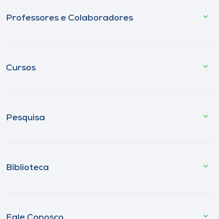
Professores e Colaboradores
Cursos
Pesquisa
Biblioteca
Fale Conosco