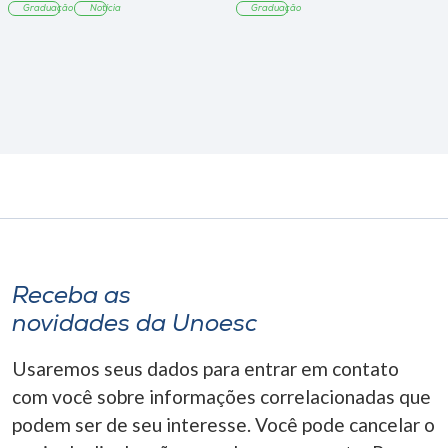
Graduação
Notícia
Graduação
Receba as
novidades da Unoesc
Usaremos seus dados para entrar em contato
com você sobre informações correlacionadas que
podem ser de seu interesse. Você pode cancelar o