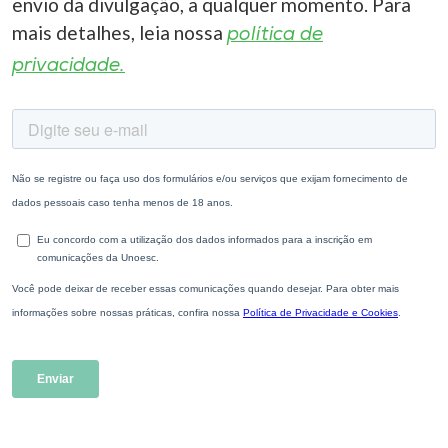
envio da divulgação, a qualquer momento. Para
mais detalhes, leia nossa
política de
privacidade.