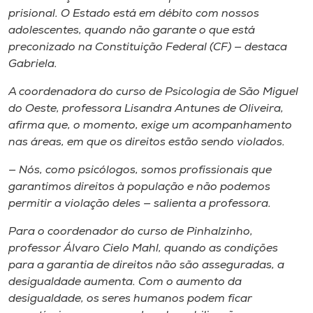
prisional. O Estado está em débito com nossos
adolescentes, quando não garante o que está
preconizado na Constituição Federal (CF) — destaca
Gabriela.
A coordenadora do curso de Psicologia de São Miguel
do Oeste, professora Lisandra Antunes de Oliveira,
afirma que, o momento, exige um acompanhamento
nas áreas, em que os direitos estão sendo violados.
— Nós, como psicólogos, somos profissionais que
garantimos direitos à população e não podemos
permitir a violação deles — salienta a professora.
Para o coordenador do curso de Pinhalzinho,
professor Álvaro Cielo Mahl, quando as condições
para a garantia de direitos não são asseguradas, a
desigualdade aumenta. Com o aumento da
desigualdade, os seres humanos podem ficar