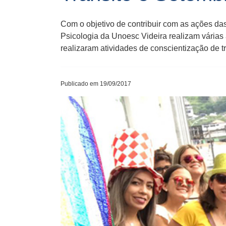
Com o objetivo de contribuir com as ações da
Psicologia da Unoesc Videira realizam várias aç
realizaram atividades de conscientização ​de​ t
Publicado em 19/09/2017