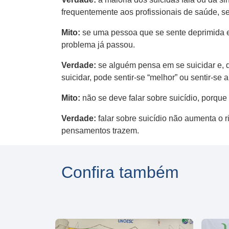
frequentemente aos profissionais de saúde, se
Mito:
se uma pessoa que se sente deprimida e
problema já passou.
Verdade:
se alguém pensa em se suicidar ​e, ​
suicidar, pode sentir-se “melhor” ou sentir-se
Mito:
não se deve falar sobre suicídio, porque
Verdade:
falar sobre suicídio não aumenta o r
pensamentos trazem.
Confira também