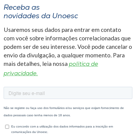
Receba as
novidades da Unoesc
Usaremos seus dados para entrar em contato
com você sobre informações correlacionadas que
podem ser de seu interesse. Você pode cancelar o
envio da divulgação, a qualquer momento. Para
mais detalhes, leia nossa
política de
privacidade.