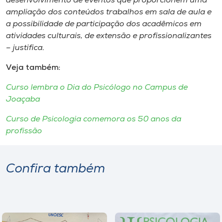
desenvolvimento de eventos que proporcionem uma
ampliação dos conteúdos trabalhos em sala de aula e
a possibilidade de participação dos acadêmicos em
atividades culturais, de extensão e profissionalizantes
– justifica.
Veja também:
Curso lembra o Dia do Psicólogo no Campus de
Joaçaba
Curso de Psicologia comemora os 50 anos da
profissão
Confira também