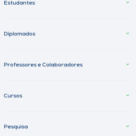
Estudantes
Diplomados
Professores e Colaboradores
Cursos
Pesquisa