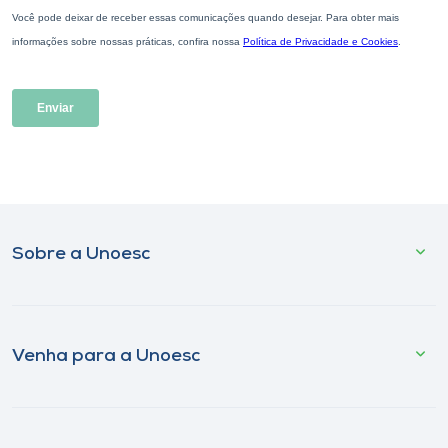
Sobre a Unoesc
Venha para a Unoesc