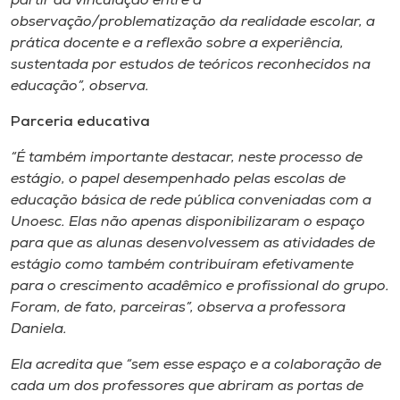
partir da vinculação entre a
observação/problematização da realidade escolar, a
prática docente e a reflexão sobre a experiência,
sustentada por estudos de teóricos reconhecidos na
educação”, observa.
Parceria educativa
“É também importante destacar, neste processo de
estágio, o papel desempenhado pelas escolas de
educação básica de rede pública conveniadas com a
Unoesc. Elas não apenas disponibilizaram o espaço
para que as alunas desenvolvessem as atividades de
estágio como também contribuíram efetivamente
para o crescimento acadêmico e profissional do grupo.
Foram, de fato, parceiras”, observa a professora
Daniela.
Ela acredita que “sem esse espaço e a colaboração de
cada um dos professores que abriram as portas de