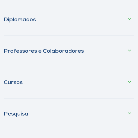
Diplomados
Professores e Colaboradores
Cursos
Pesquisa