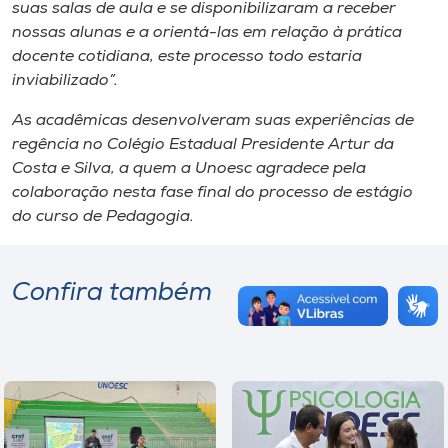
suas salas de aula e se disponibilizaram a receber
nossas alunas e a orientá-las em relação à prática
docente cotidiana, este processo todo estaria
inviabilizado”.
As acadêmicas desenvolveram suas experiências de
regência no Colégio Estadual Presidente Artur da
Costa e Silva, a quem a Unoesc agradece pela
colaboração nesta fase final do processo de estágio
do curso de Pedagogia.
Confira também