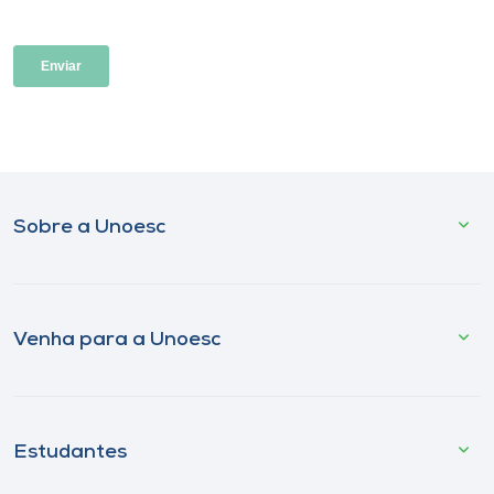
Sobre a Unoesc
Venha para a Unoesc
Estudantes