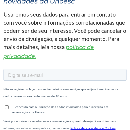
novidades da Unoesc
Usaremos seus dados para entrar em contato
com você sobre informações correlacionadas que
podem ser de seu interesse. Você pode cancelar o
envio da divulgação, a qualquer momento. Para
mais detalhes, leia nossa
política de
privacidade.