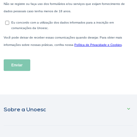
Sobre a Unoesc