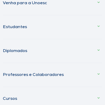
Venha para a Unoesc
Estudantes
Diplomados
Professores e Colaboradores
Cursos