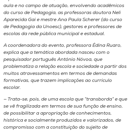
aula e no campo de atuação, envolvendo acadêmicos
do curso de Pedagogia, as professoras doutora Neli
Aparecida Gai e mestre Ana Paula Scherer (do curso
de Pedagogia da Unoesc), gestores e professores de
escolas da rede pública municipal e estadual.
A coordenadora do evento, professora Édina Ruaro,
explica que a temática abordada nasceu com o
pesquisador português António Nóvoa, que
problematiza a relação escola e sociedade a partir dos
muitos atravessamentos em termos de demandas
formativas, que trazem implicações ao currículo
escolar.
— Trata-se, pois, de uma escola que “transborda” e que
se vê fragilizada em termos de sua função de ensino,
de possibilitar a apropriação de conhecimentos,
histórica e socialmente produzidos e valorizados, de
compromisso com a constituição do sujeito de