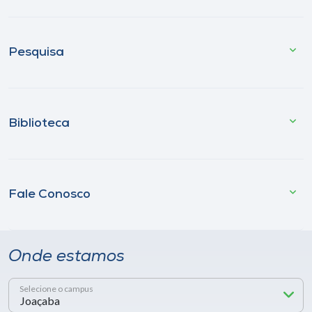
Pesquisa
Biblioteca
Fale Conosco
Onde estamos
Selecione o campus