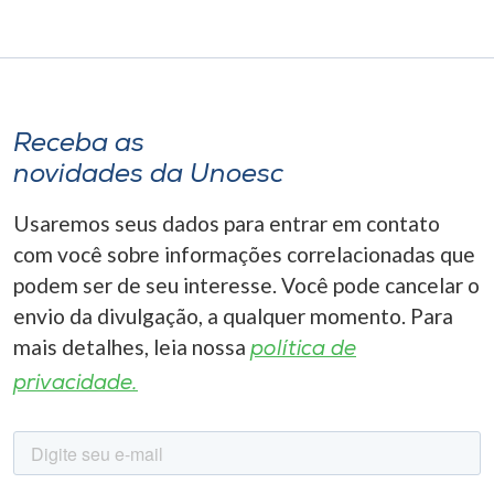
Receba as
novidades da Unoesc
Usaremos seus dados para entrar em contato
com você sobre informações correlacionadas que
podem ser de seu interesse. Você pode cancelar o
envio da divulgação, a qualquer momento. Para
mais detalhes, leia nossa
política de
privacidade.