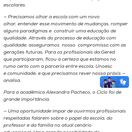
escolares.
— Precisamos olhar a escola com um novo
olhar, entender esse movimento de mudanças, romper
alguns paradigmas e construir uma educação de
qualidade. Através do processo de educação com
qualidade, asseguramos nosso compromisso com as
gerações futuras. Para os profissionais da Gered
que participaram, ficou a certeza que estamos no
rumo certo com a parceria entre escola, Unoesc
e comunidade, e que precisamos rever nossa práxis —
analisa.
Para a acadêmica Alexandra Pacheco, o Ciclo foi de
grande importância.
— Uma oportunidade ímpar de ouvirmos profissionais
respeitadas falarem sobre o papel da escola, do
professor e da família no atual cenário