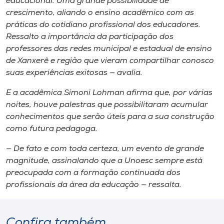
educacional. Uma grande possibilidade de
crescimento, aliando o ensino acadêmico com as
práticas do cotidiano profissional dos educadores.
Ressalto a importância da participação dos
professores das redes municipal e estadual de ensino
de Xanxerê e região que vieram compartilhar conosco
suas experiências exitosas — avalia.
E a acadêmica Simoni Lohman afirma que, por várias
noites, houve palestras que possibilitaram acumular
conhecimentos que serão úteis para a sua construção
como futura pedagoga.
— De fato e com toda certeza, um evento de grande
magnitude, assinalando que a Unoesc sempre está
preocupada com a formação continuada dos
profissionais da área da educação — ressalta.
Confira também