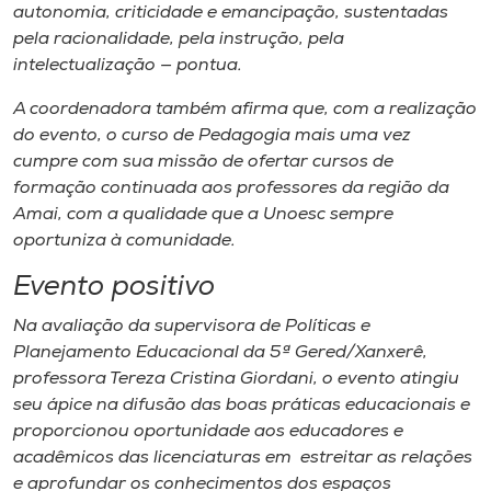
autonomia, criticidade e emancipação, sustentadas
pela racionalidade, pela instrução, pela
intelectualização — pontua.
A coordenadora também afirma que, com a realização
do evento, o curso de Pedagogia mais uma vez
cumpre com sua missão de ofertar cursos de
formação continuada aos professores da região da
Amai, com a qualidade que a Unoesc sempre
oportuniza à comunidade.
Evento positivo
Na avaliação da supervisora de Políticas e
Planejamento Educacional da 5ª Gered/Xanxerê,
professora Tereza Cristina Giordani, o evento atingiu
seu ápice na difusão das boas práticas educacionais e
proporcionou oportunidade aos educadores e
acadêmicos das licenciaturas em estreitar as relações
e aprofundar os conhecimentos dos espaços