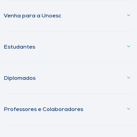
Venha para a Unoesc
Estudantes
Diplomados
Professores e Colaboradores