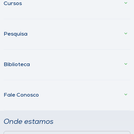
Cursos
Pesquisa
Biblioteca
Fale Conosco
Onde estamos