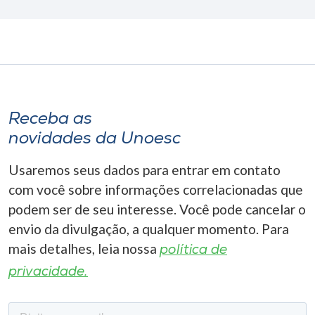
Receba as
novidades da Unoesc
Usaremos seus dados para entrar em contato
com você sobre informações correlacionadas que
podem ser de seu interesse. Você pode cancelar o
envio da divulgação, a qualquer momento. Para
mais detalhes, leia nossa
política de
privacidade.