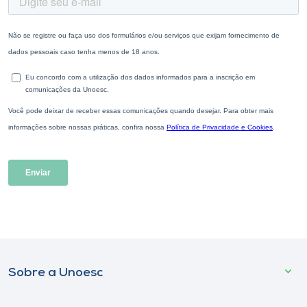
Sobre a Unoesc