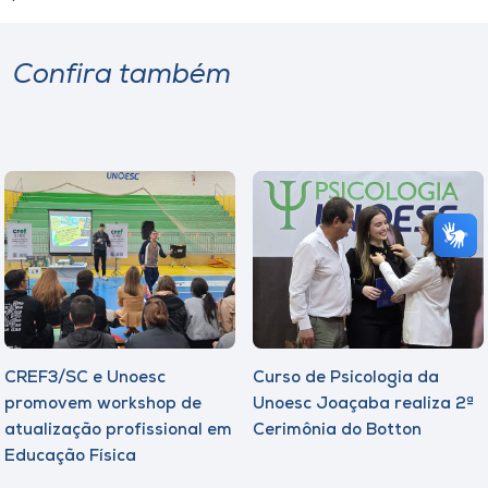
Confira também
CREF3/SC e Unoesc
Curso de Psicologia da
promovem workshop de
Unoesc Joaçaba realiza 2ª
atualização profissional em
Cerimônia do Botton
Educação Física