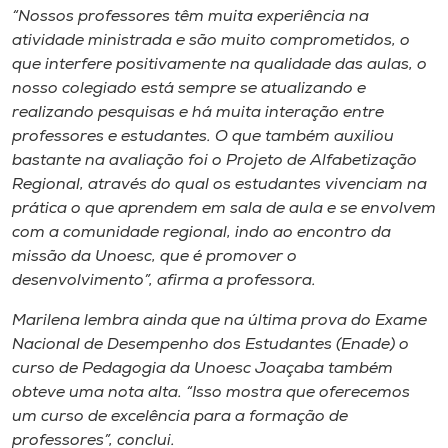
“Nossos professores têm muita experiência na
atividade ministrada e são muito comprometidos, o
que interfere positivamente na qualidade das aulas, o
nosso colegiado está sempre se atualizando e
realizando pesquisas e há muita interação entre
professores e estudantes. O que também auxiliou
bastante na avaliação foi o Projeto de Alfabetização
Regional, através do qual os estudantes vivenciam na
prática o que aprendem em sala de aula e se envolvem
com a comunidade regional, indo ao encontro da
missão da Unoesc, que é promover o
desenvolvimento”, afirma a professora.
Marilena lembra ainda que na última prova do Exame
Nacional de Desempenho dos Estudantes (Enade) o
curso de Pedagogia da Unoesc Joaçaba também
obteve uma nota alta. “Isso mostra que oferecemos
um curso de excelência para a formação de
professores”, conclui.