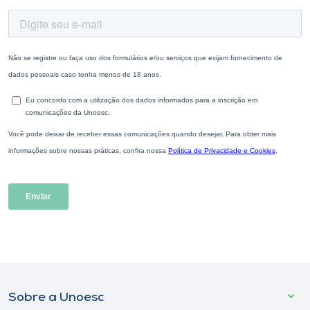
Sobre a Unoesc