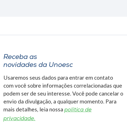
Receba as
novidades da Unoesc
Usaremos seus dados para entrar em contato
com você sobre informações correlacionadas que
podem ser de seu interesse. Você pode cancelar o
envio da divulgação, a qualquer momento. Para
mais detalhes, leia nossa
política de
privacidade.