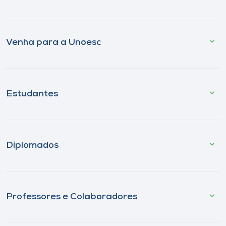
Venha para a Unoesc
Estudantes
Diplomados
Professores e Colaboradores