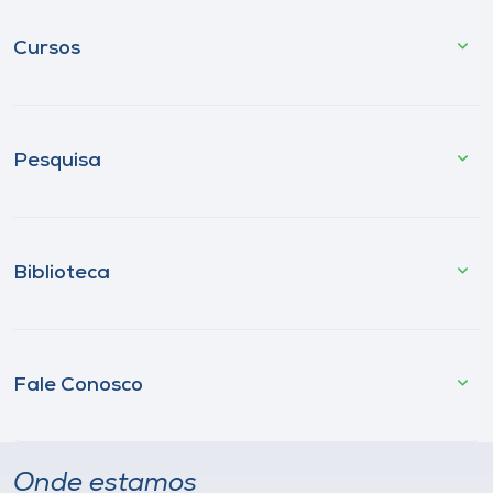
Cursos
Pesquisa
Biblioteca
Fale Conosco
Onde estamos