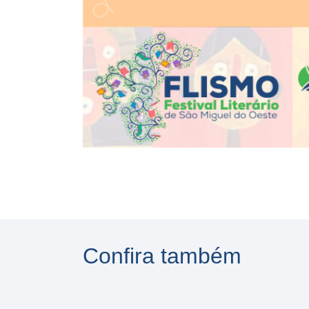
Confira também