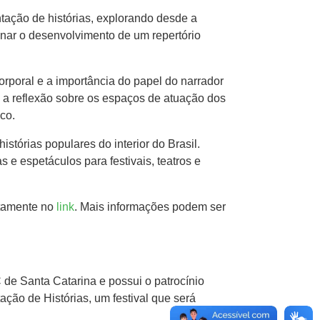
tação de histórias, explorando desde a
ionar o desenvolvimento de um repertório
orporal e a importância do papel do narrador
 a reflexão sobre os espaços de atuação dos
co.
stórias populares do interior do Brasil.
 e espetáculos para festivais, teatros e
itamente no
link
. Mais informações podem ser
C de Santa Catarina e possui o patrocínio
ção de Histórias, um festival que será