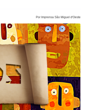
Por Imprensa São Miguel d'Oeste