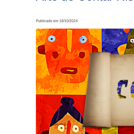
Publicado em 18/10/2024