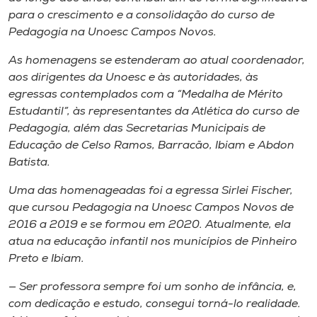
para o crescimento e a consolidação do curso de
Pedagogia na Unoesc Campos Novos.
As homenagens se estenderam ao atual coordenador,
aos dirigentes da Unoesc e às autoridades, às
egressas contemplados com a “Medalha de Mérito
Estudantil”, às representantes da Atlética do curso de
Pedagogia, além das Secretarias Municipais de
Educação de Celso Ramos, Barracão, Ibiam e Abdon
Batista.
Uma das homenageadas foi a egressa Sirlei Fischer,
que cursou Pedagogia na Unoesc Campos Novos de
2016 a 2019 e se formou em 2020. Atualmente, ela
atua na educação infantil nos municípios de Pinheiro
Preto e Ibiam.
— Ser professora sempre foi um sonho de infância, e,
com dedicação e estudo, consegui torná-lo realidade.