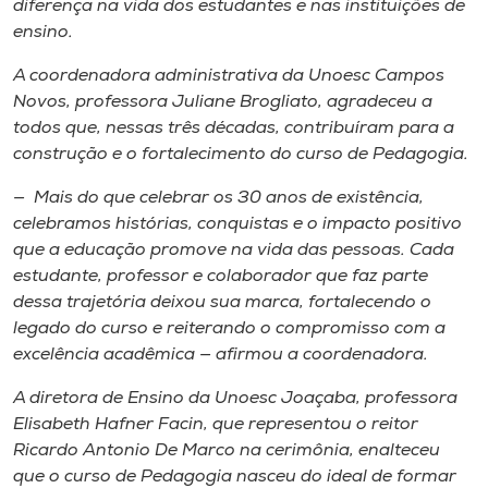
diferença na vida dos estudantes e nas instituições de
ensino.
A coordenadora administrativa da Unoesc Campos
Novos, professora Juliane Brogliato, agradeceu a
todos que, nessas três décadas, contribuíram para a
construção e o fortalecimento do curso de Pedagogia.
— Mais do que celebrar os 30 anos de existência,
celebramos histórias, conquistas e o impacto positivo
que a educação promove na vida das pessoas. Cada
estudante, professor e colaborador que faz parte
dessa trajetória deixou sua marca, fortalecendo o
legado do curso e reiterando o compromisso com a
excelência acadêmica — afirmou a coordenadora.
A diretora de Ensino da Unoesc Joaçaba, professora
Elisabeth Hafner Facin, que representou o reitor
Ricardo Antonio De Marco na cerimônia, enalteceu
que o curso de Pedagogia nasceu do ideal de formar