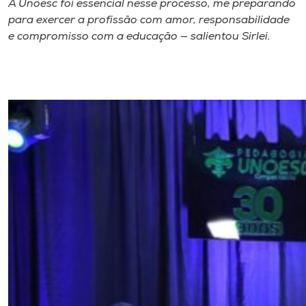
A Unoesc foi essencial nesse processo, me preparando
para exercer a profissão com amor, responsabilidade
e compromisso com a educação — salientou Sirlei.