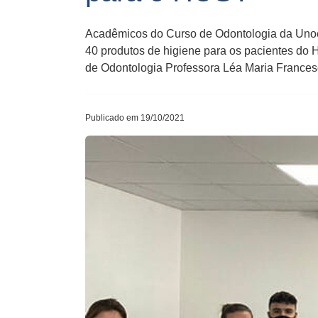
Acadêmicos do Curso de Odontologia da Unoesc
40 produtos de higiene para os pacientes do 
de Odontologia Professora Léa Maria Frances
Publicado em 19/10/2021