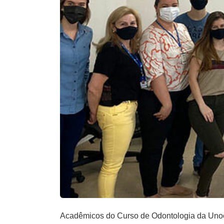
Acadêmicos do Curso de Odontologia da Unoesc