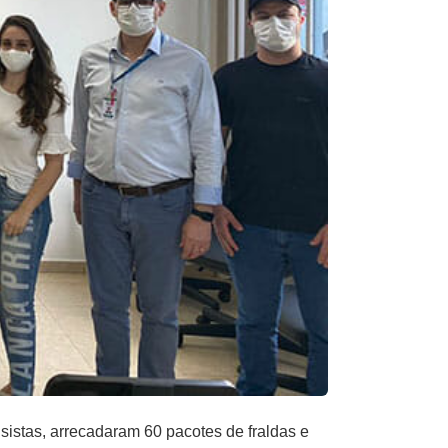
istas, arrecadaram 60 pacotes de fraldas e