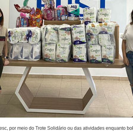
, por meio do Trote Solidário ou das atividades enquanto bols