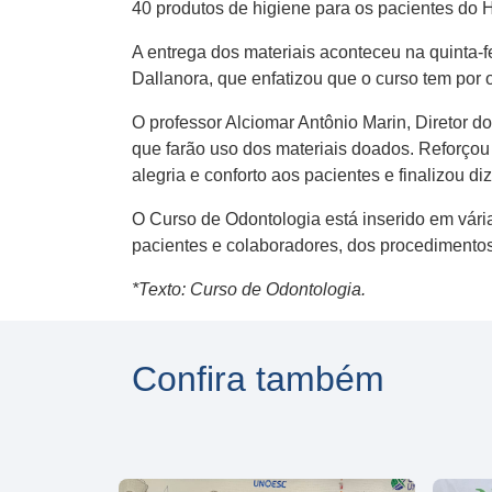
40 produtos de higiene para os pacientes do
A entrega dos materiais aconteceu na quinta-
Dallanora, que enfatizou que o curso tem por
O professor Alciomar Antônio Marin, Diretor
que farão uso dos materiais doados. Reforçou 
alegria e conforto aos pacientes e finalizou d
O Curso de Odontologia está inserido em vári
pacientes e colaboradores, dos procedimento
*Texto: Curso de Odontologia.
Confira também