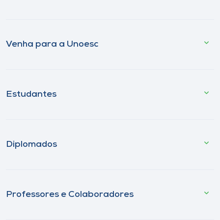
Venha para a Unoesc
Estudantes
Diplomados
Professores e Colaboradores