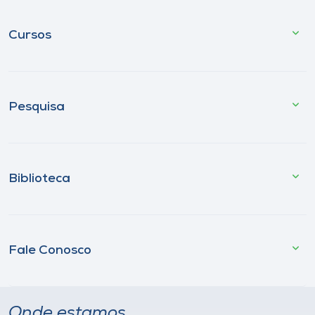
Cursos
Pesquisa
Biblioteca
Fale Conosco
Onde estamos