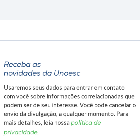
Receba as
novidades da Unoesc
Usaremos seus dados para entrar em contato
com você sobre informações correlacionadas que
podem ser de seu interesse. Você pode cancelar o
envio da divulgação, a qualquer momento. Para
mais detalhes, leia nossa
política de
privacidade.