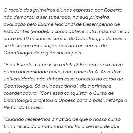
O receio dos primeiros alunos expresso por Roberto
não demorou a ser superado: na sua primeira
avaliação pelo Exame Nacional de Desempenho de
Estudantes (Enade), o curso obteve nota máxima, ficou
entre os 10 melhores cursos de Odontologia do país e
se destacou em relação aos outros cursos de
Odontologia da região sul do país.
“E no Estado, como isso refletiu? Era um curso novo,
numa universidade nova, com conceito A. As outras
universidades não tinham esse conceito no curso de
Odontologia. Só a Unoesc tinha”, diz a primeira
coordenadora. “Com essa conquista, o Curso de
Odontologia projetou a Unoesc para o país”, reforça o
Reitor da Unoesc.
“Quando recebemos a notícia de que o nosso curso
tinha recebido a nota máxima, foi a certeza de que