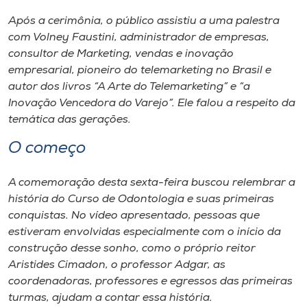
Após a cerimônia, o público assistiu a uma palestra
com Volney Faustini, administrador de empresas,
consultor de Marketing, vendas e inovação
empresarial, pioneiro do telemarketing no Brasil e
autor dos livros “A Arte do Telemarketing” e “a
Inovação Vencedora do Varejo”. Ele falou a respeito da
temática das gerações.
O começo
A comemoração desta sexta-feira buscou relembrar a
história do Curso de Odontologia e suas primeiras
conquistas. No vídeo apresentado, pessoas que
estiveram envolvidas especialmente com o início da
construção desse sonho, como o próprio reitor
Aristides Cimadon, o professor Adgar, as
coordenadoras, professores e egressos das primeiras
turmas, ajudam a contar essa história.