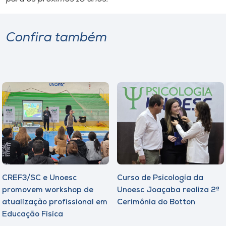
Confira também
CREF3/SC e Unoesc
Curso de Psicologia da
promovem workshop de
Unoesc Joaçaba realiza 2ª
atualização profissional em
Cerimônia do Botton
Educação Física