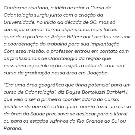
Conforme relatado, a idéia de criar o Curso de
Odontologia surgiu junto com a criação da
Universidade, no início da década de 90, mas só
começou a tomar forma alguns anos mais tarde,
quando o professor Adgar Bittencourt aceitou assumir
a coordenação do trabalho para sua implantação.
Com essa missão, o professor entrou em contato com
os profissionais de Odontologia da região que
possuíam especialização e expôs a idéia de criar um
curso de graduação nessa área em Joaçaba.
“Era uma área geográfica que tinha potencial para um
curso de Odontologia”, diz Dayse Bortoluzzi Barbieri i,
que veio a ser a primeira coordenadora do Curso,
justificando que até então quem queria fazer um curso
da área da Saúde precisava se deslocar para o litoral
ou para os estados vizinhos do Rio Grande do Sul ou
Paraná.