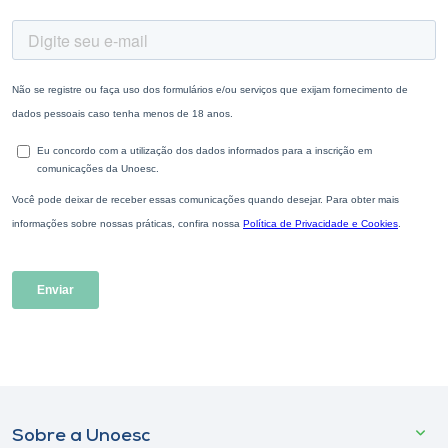
Sobre a Unoesc