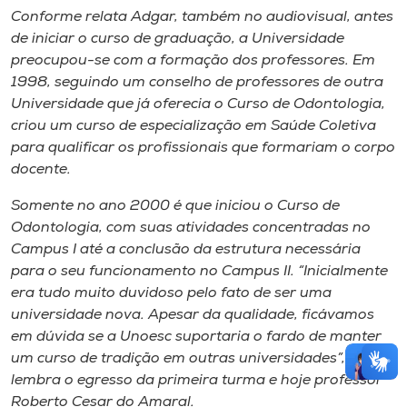
Conforme relata Adgar, também no audiovisual, antes
de iniciar o curso de graduação, a Universidade
preocupou-se com a formação dos professores. Em
1998, seguindo um conselho de professores de outra
Universidade que já oferecia o Curso de Odontologia,
criou um curso de especialização em Saúde Coletiva
para qualificar os profissionais que formariam o corpo
docente.
Somente no ano 2000 é que iniciou o Curso de
Odontologia, com suas atividades concentradas no
Campus I até a conclusão da estrutura necessária
para o seu funcionamento no Campus II. “Inicialmente
era tudo muito duvidoso pelo fato de ser uma
universidade nova. Apesar da qualidade, ficávamos
em dúvida se a Unoesc suportaria o fardo de manter
um curso de tradição em outras universidades”,
lembra o egresso da primeira turma e hoje professor
Roberto Cesar do Amaral.