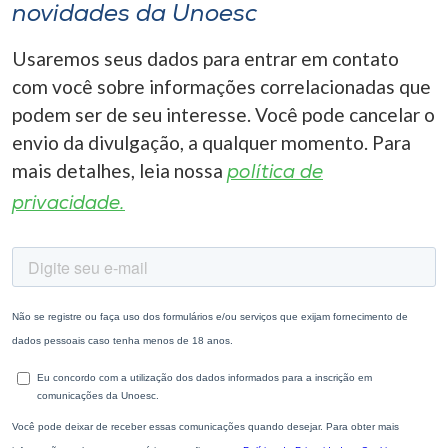
novidades da Unoesc
Usaremos seus dados para entrar em contato
com você sobre informações correlacionadas que
podem ser de seu interesse. Você pode cancelar o
envio da divulgação, a qualquer momento. Para
mais detalhes, leia nossa
política de
privacidade.