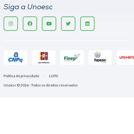
Siga a Unoesc
Política de privacidade
LGPD
Unoesc © 2026 - Todos os direitos reservados