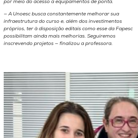
por meio do acesso a equipamentos de ponta.
— A Unoesc busca constantemente melhorar sua
infraestrutura do curso e, além dos investimentos
próprios, ter à disposição editais como esse da Fapesc
possibilitam ainda mais melhorias. Seguiremos
inscrevendo projetos — finalizou a professora.