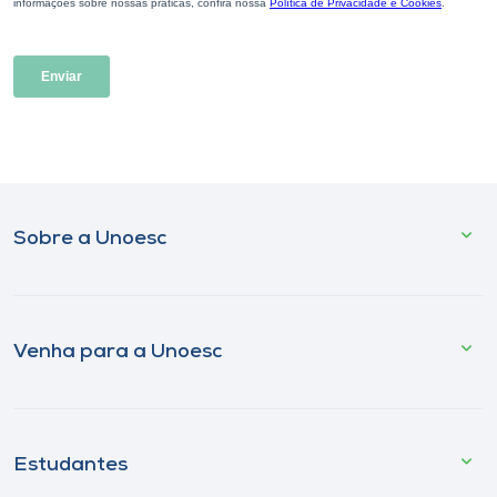
Sobre a Unoesc
Venha para a Unoesc
Estudantes