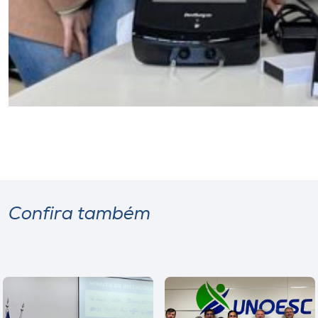
Confira também