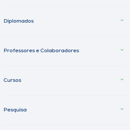
Diplomados
Professores e Colaboradores
Cursos
Pesquisa