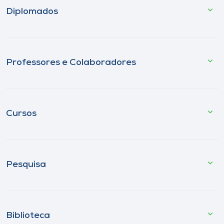
Diplomados
Professores e Colaboradores
Cursos
Pesquisa
Biblioteca