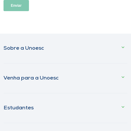
Sobre a Unoesc
Venha para a Unoesc
Estudantes