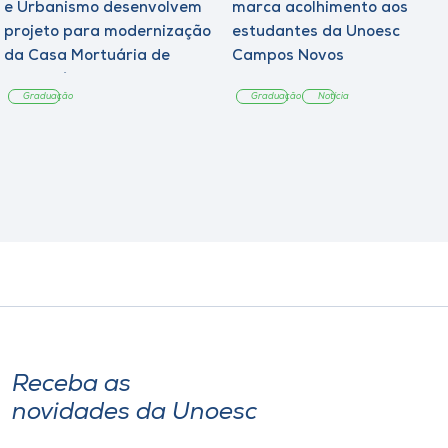
e Urbanismo desenvolvem
marca acolhimento aos
projeto para modernização
estudantes da Unoesc
da Casa Mortuária de
Campos Novos
Tangará
Graduação
Graduação
Notícia
Receba as
novidades da Unoesc