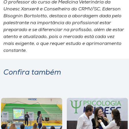
O professor do curso de Medicina Veterinária da
Unoesc Xanxerê e Conselheiro do CRMV/SC, Ederson
Bisognin Bortolotto, destaca a abordagem dada pelo
palestrante na importância do profissional estar
preparado e se diferenciar na profissão, além de estar
atento e atualizado, pois o mercado está cada vez
mais exigente, o que requer estudo e aprimoramento
constante.
Confira também