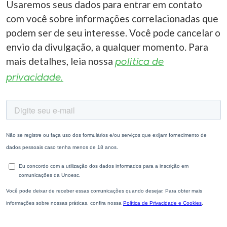
Usaremos seus dados para entrar em contato
com você sobre informações correlacionadas que
podem ser de seu interesse. Você pode cancelar o
envio da divulgação, a qualquer momento. Para
mais detalhes, leia nossa
política de
privacidade.