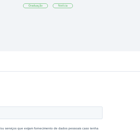
Graduação
Notícia