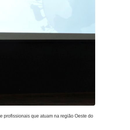
 e profissionais que atuam na região Oeste do