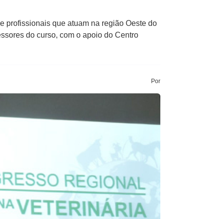
 e profissionais que atuam na região Oeste do
essores do curso, com o apoio do Centro
Por